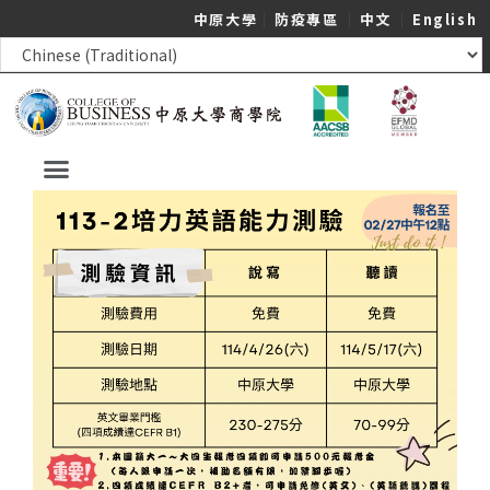
中原大學
｜
防疫專區
｜
中文
｜
English