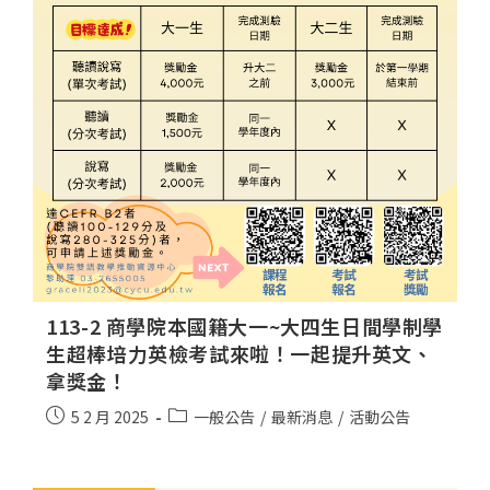
113-2 商學院本國籍大一~大四生日間學制學
生超棒培力英檢考試來啦！一起提升英文、
拿獎金！
5 2 月 2025
一般公告
/
最新消息
/
活動公告