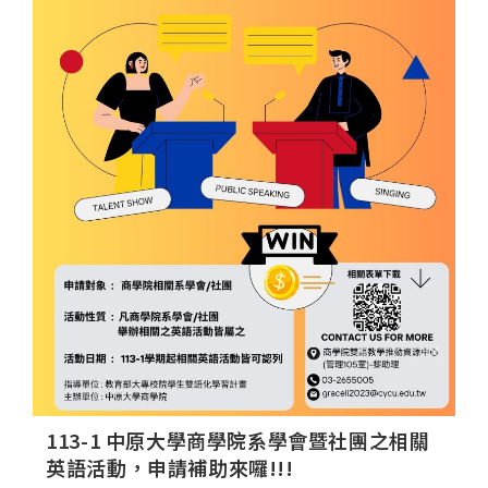
113-1 中原大學商學院系學會暨社團之相關
英語活動，申請補助來囉!!!