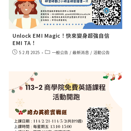
Unlock EMI Magic！快來變身超強自信
EMI TA！
5 2 月 2025
一般公告
/
最新消息
/
活動公告