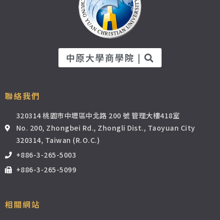
中原大學商學院 |
聯絡我們
320314 桃園市中壢區中北路 200 號 管理大樓418室
No. 200, Zhongbei Rd., Zhongli Dist., Taoyuan City
320314, Taiwan (R.O.C.)
+886-3-265-5003
+886-3-265-5099
相關網站