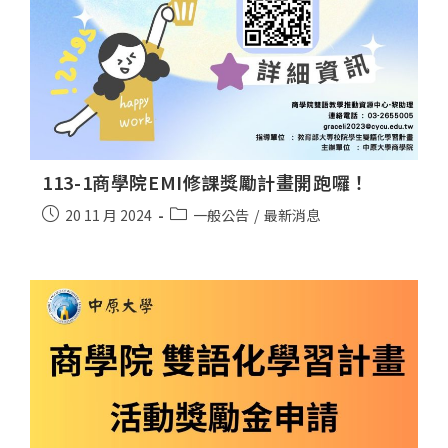
113-1商學院EMI修課獎勵計畫開跑囉！
20 11 月 2024
一般公告
/
最新消息