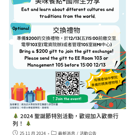
2024 聖誕節特別活動，歡迎加入歡樂行
列！
25 11 月 2024
最新消息
/
活動公告