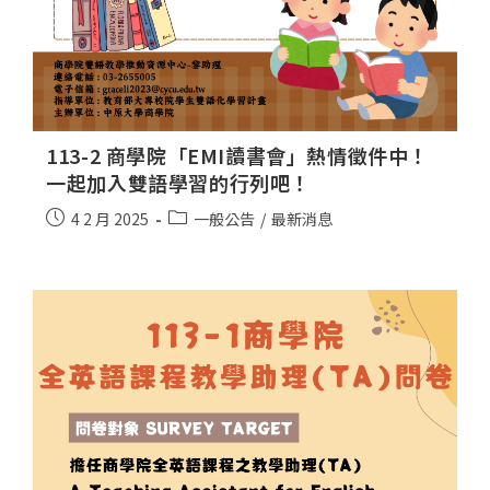
113-2 商學院「EMI讀書會」熱情徵件中！
一起加入雙語學習的行列吧！
4 2 月 2025
一般公告
/
最新消息