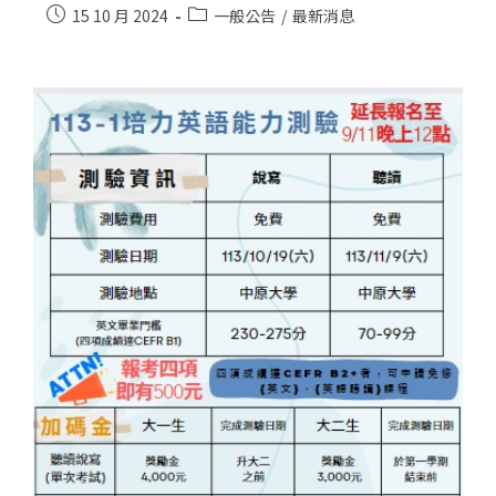
15 10 月 2024
一般公告
/
最新消息