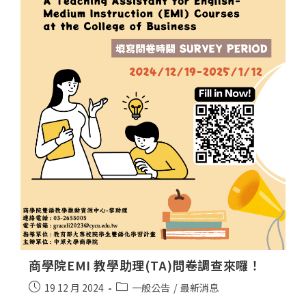
商學院EMI 教學助理(TA)問卷調查來囉！
19 12 月 2024
一般公告
/
最新消息