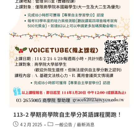
113-2 學期商學院自主學分英語課程開跑！
4 2 月 2025
一般公告
/
最新消息