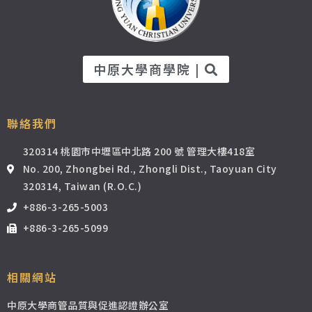
中原大學商學院 |
聯絡我們
320314 桃園市中壢區中北路 200 號 管理大樓418室
No. 200, Zhongbei Rd., Zhongli Dist., Taoyuan City
320314, Taiwan (R.O.C.)
+886-3-265-5003
+886-3-265-5099
相關網站
中原大學商管品質與促進認證辦公室