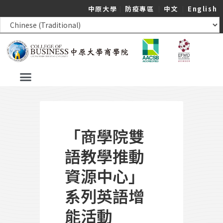
中原大學
｜
防疫專區
｜
中文
｜
English
「商學院雙
語教學推動
資源中心」
系列英語增
能活動