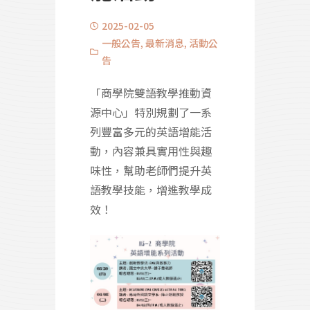
2025-02-05
一般公告
,
最新消息
,
活動公
告
「商學院雙語教學推動資
源中心」特別規劃了一系
列豐富多元的英語增能活
動，內容兼具實用性與趣
味性，幫助老師們提升英
語教學技能，增進教學成
效！