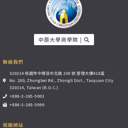
中原大學商學院 |
聯絡我們
320314 桃園市中壢區中北路 200 號 管理大樓418室
No. 200, Zhongbei Rd., Zhongli Dist., Taoyuan City
320314, Taiwan (R.O.C.)
+886-3-265-5003
+886-3-265-5099
相關網站