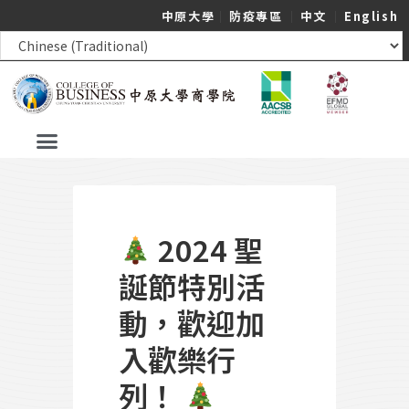
中原大學
｜
防疫專區
｜
中文
｜
English
2024 聖
誕節特別活
動，歡迎加
入歡樂行
列！