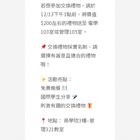
若想參加交換禮物，請於
12/13下午3點前，將價值
$200左右的禮物送至 電學
103室或管理105室。
交換禮物採實名制，請
選擇有誠意且適合的禮物
哦！
活動亮點：
免費晚餐
國際學生分享
刺激有趣的交換禮物
地點： 商學院3樓–管
理321教室