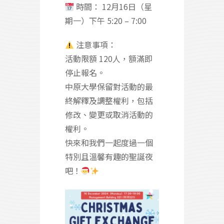
時間： 12月16日（星
期一）下午 5:20 – 7:00
注意事項：
活動限額 120人，額滿即
停止報名。
中原大學保留對活動的最
終解釋及調整權利，包括
修改、變更或取消活動的
權利。
快來和我們一起度過一個
特別且溫馨有趣的聖誕夜
吧！