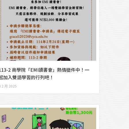
113-2 商學院「EMI讀書會」熱情徵件中！一
起加入雙語學習的行列吧！
4 2 月 2025