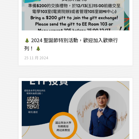
2024 聖誕節特別活動，歡迎加入歡樂行
列！
25 11 月 2024