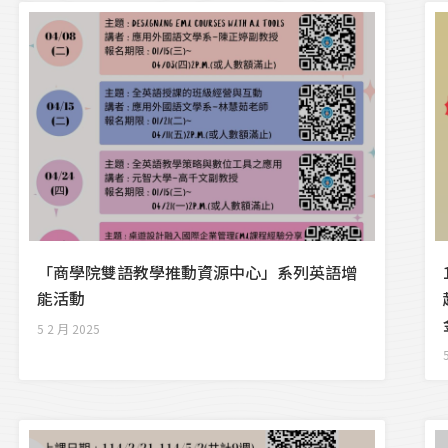
「商學院雙語教學推動資源中心」系列英語增
能活動
5 2 月 2025