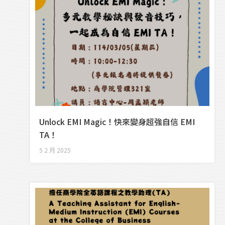
Unlock EMI Magic！快來變身超強自信 EMI
TA！
5 2 月 2025