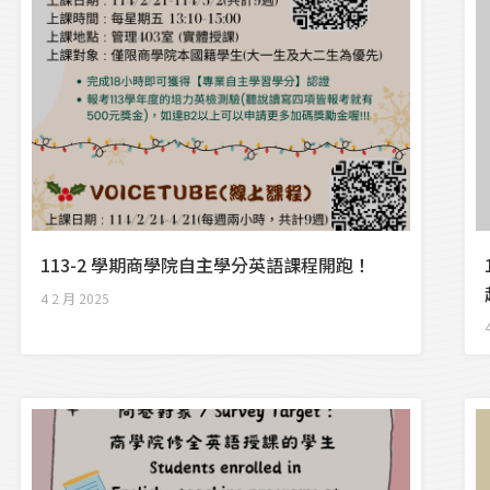
113-2 學期商學院自主學分英語課程開跑！
4 2 月 2025