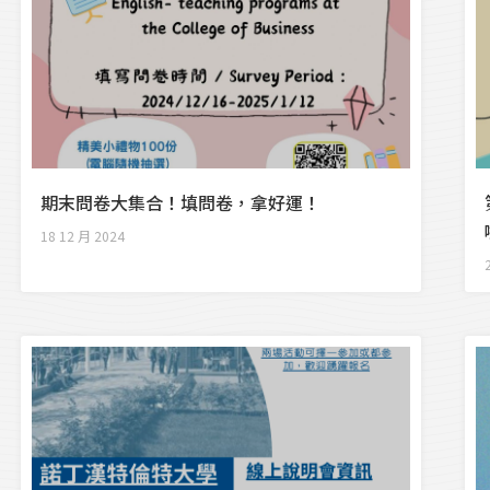
期末問卷大集合！填問卷，拿好運！
18 12 月 2024