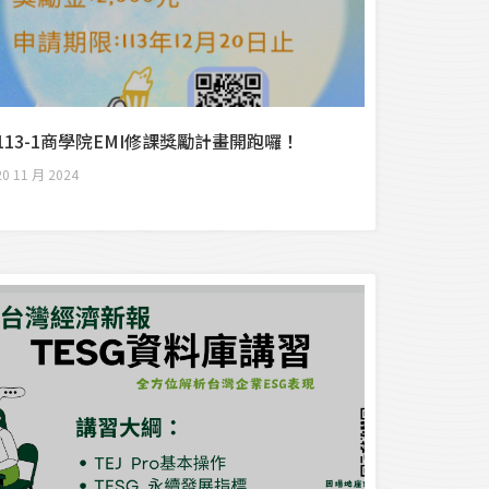
113-1商學院EMI修課獎勵計畫開跑囉！
20 11 月 2024