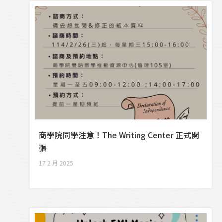
商學院同學注意！The Writing Center 正式開
張
17 2 月 2025