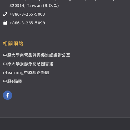
320314, Taiwan (R.O.C.)
+886-3-265-5003
+886-3-265-5099
相關網站
中原大學商管品質與促進認證辦公室
中原大學張靜愚紀念圖書館
i-learning中原網路學園
中原e點靈