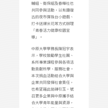
輔組、衛保組及春暉社也
共同參與活動，以有趣復
古的夜市彈珠台小遊戲、
打卡送爆米花等方式辦理
「青春活力健康校園宣
導」。
中原大學學務長陳冠宇表
示，學校鼓勵學生社團、
系所專業課程參與各項活
動貢獻所學、服務社會。
本次捐血活動結合大學與
企業共同發揮社會責任，
也希望藉此拋磚引玉，號
召更多企業與中原攜手結
合大學青年能量與資源，