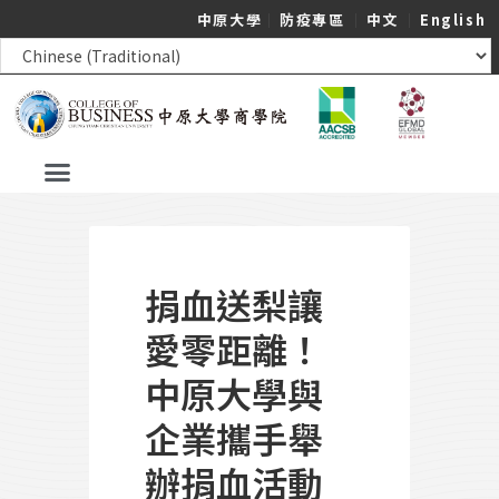
中原大學
｜
防疫專區
｜
中文
｜
English
捐血送梨讓
愛零距離！
中原大學與
企業攜手舉
辦捐血活動