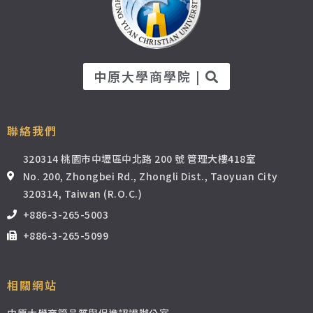
中原大學商學院 |
聯絡我們
320314 桃園市中壢區中北路 200 號 管理大樓418室
No. 200, Zhongbei Rd., Zhongli Dist., Taoyuan City
320314, Taiwan (R.O.C.)
+886-3-265-5003
+886-3-265-5099
相關網站
中原大學商管品質與促進認證辦公室