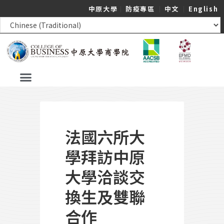
中原大學
｜
防疫專區
｜
中文
｜
English
法國六所大
學拜訪中原
大學洽談交
換生及雙聯
合作