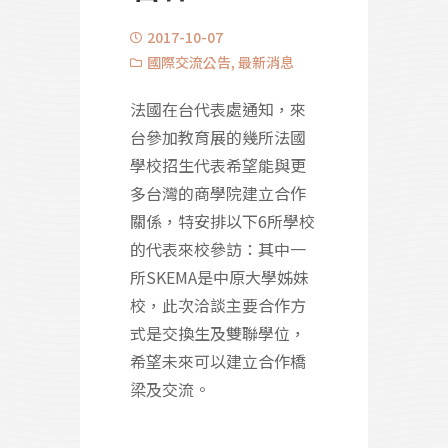
2017-10-07
國際交流公告
,
最新消息
法國在台代表處通知，來
台參加教育展的幾所法國
學校招生代表希望能與更
多台灣的商學院建立合作
關係，特安排以下6所學校
的代表來校參訪：其中一
所SKEMA是中原大學姊妹
校，此次洽談主要合作方
式是交換生及雙聯學位，
希望未來可以建立合作橋
梁及交流。