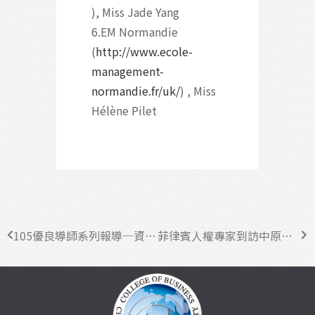
), Miss Jade Yang
6.EM Normandie
(
http://www.ecole-
management-
normandie.fr/uk/
) , Miss
Hélène Pilet
105優良導師系列報導─資管系林斯寅：相信自己，每個人都是獨一無二！
菲律賓人權專家到訪中原大學