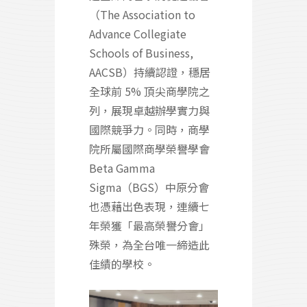
（The Association to
Advance Collegiate
Schools of Business,
AACSB）持續認證，穩居
全球前 5% 頂尖商學院之
列，展現卓越辦學實力與
國際競爭力。同時，商學
院所屬國際商學榮譽學會
Beta Gamma
Sigma（BGS）中原分會
也憑藉出色表現，連續七
年榮獲「最高榮譽分會」
殊榮，為全台唯一締造此
佳績的學校。