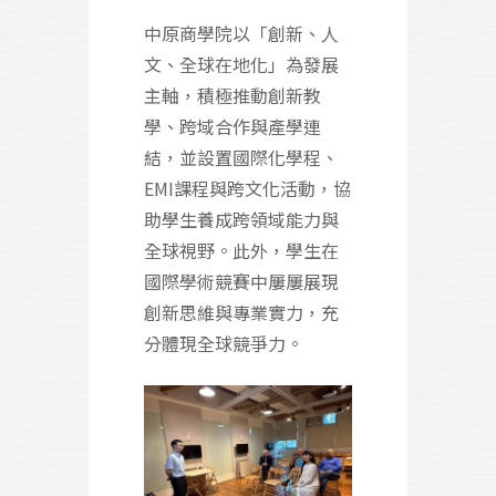
中原商學院以「創新、人
文、全球在地化」為發展
主軸，積極推動創新教
學、跨域合作與產學連
結，並設置國際化學程、
EMI課程與跨文化活動，協
助學生養成跨領域能力與
全球視野。此外，學生在
國際學術競賽中屢屢展現
創新思維與專業實力，充
分體現全球競爭力。