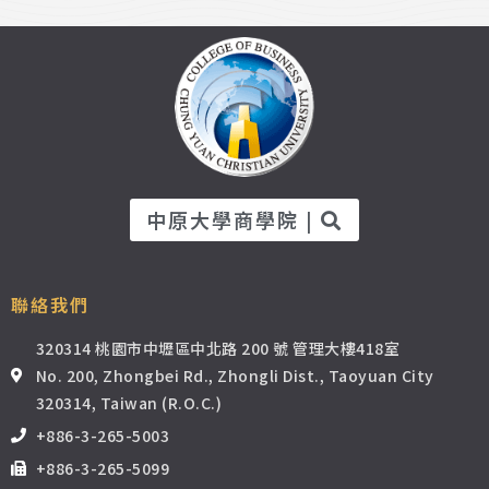
中原大學商學院 |
聯絡我們
320314 桃園市中壢區中北路 200 號 管理大樓418室
No. 200, Zhongbei Rd., Zhongli Dist., Taoyuan City
320314, Taiwan (R.O.C.)
+886-3-265-5003
+886-3-265-5099