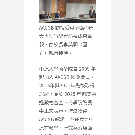
AACSB 訪視委員蒞臨中原
大學進行認證訪視成果彙
報，由校長李英明（圖
右）親自接待。
中原大學商學院自 2009 年
起加入 AACSB 國際會員，
2015年與2021年先後取得
認證，並於 2025 年再度通
過嚴格審查。商學院院長
李正文表示，持續獲得
AACSB 認證，不僅肯定中
原在教學、研究與治理面