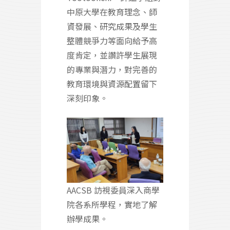
中原大學在教育理念、師
資發展、研究成果及學生
整體競爭力等面向給予高
度肯定，並讚許學生展現
的專業與潛力，對完善的
教育環境與資源配置留下
深刻印象。
AACSB 訪視委員深入商學
院各系所學程，實地了解
辦學成果。