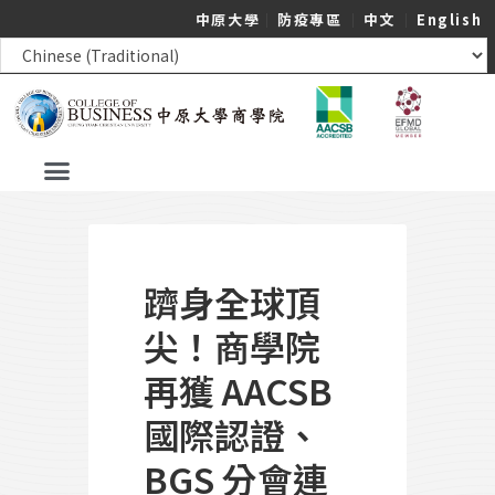
中原大學
｜
防疫專區
｜
中文
｜
English
躋身全球頂
尖！商學院
再獲 AACSB
國際認證、
BGS 分會連