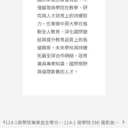
僅展現商學院在教學、研
究與人才培育上的持續努
力，也象徵中原大學在推
動全人教育、深化國際鏈
結與提升教育品質上的長
遠願景。未來學校將持續
拓展全球合作網絡，培育
兼具專業知識、國際視野
與倫理素養的人才。
114-1商學院專業自主學分系列活動報名開始囉！
114-1 商學院 EMI 電影放映活動