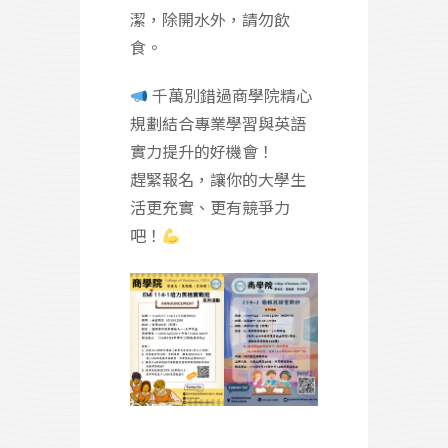
潔，除開水外，請勿飲
食。
千萬別錯過商學院精心
規劃結合專業學習與英語
實力提升的好機會！
趕緊報名，讓你的大學生
活更充實、更有競爭力
吧！