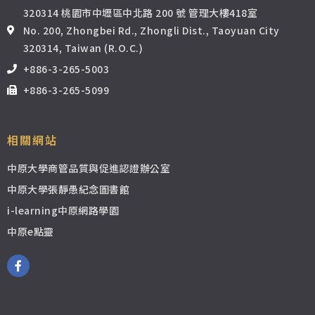
320314 桃園市中壢區中北路 200 號 管理大樓418室
No. 200, Zhongbei Rd., Zhongli Dist., Taoyuan City
320314, Taiwan (R.O.C.)
+886-3-265-5003
+886-3-265-5099
相關網站
中原大學商管品質與促進認證辦公室
中原大學張靜愚紀念圖書館
i-learning中原網路學園
中原e點靈