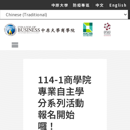
中原大學
｜
防疫專區
｜
中文
｜
English
114-1商學院
專業自主學
分系列活動
報名開始
囉！