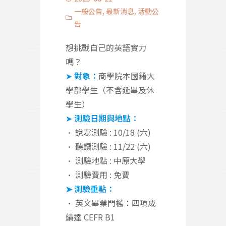
一般公告
,
最新消息
,
活動公
告
想挑戰自己的英語實力
嗎？
➤
對象：
商學院本國籍大
學部學生（不含延畢及休
學生）
➤
測驗日期與地點：
• 說寫測驗 : 10/18 (六)
• 聽讀測驗 : 11/22 (六)
• 測驗地點 : 中原大學
• 測驗費用 : 免費
➤ 測驗重點：
• 英文畢業門檻：四項成
績達 CEFR B1