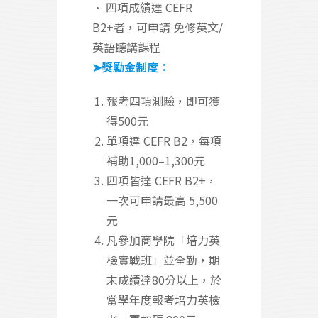
• 四項成績達 CEFR
B2+者，可申請 免修英文/
英語聽講課程
➤獎勵金制度：
報考四項測驗，即可獲
得500元
單項達 CEFR B2，每項
補助1,000–1,300元
四項皆達 CEFR B2+，
一次可申請最高 5,500
元
凡參加商學院「培力英
檢實戰班」並全勤，期
末成績達80分以上，於
當學年度報考培力英檢