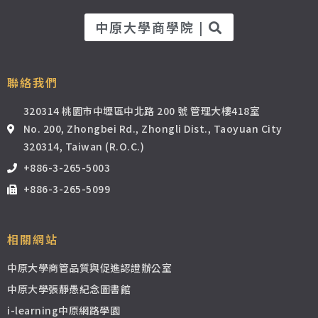
中原大學商學院 |
聯絡我們
320314 桃園市中壢區中北路 200 號 管理大樓418室
No. 200, Zhongbei Rd., Zhongli Dist., Taoyuan City
320314, Taiwan (R.O.C.)
+886-3-265-5003
+886-3-265-5099
相關網站
中原大學商管品質與促進認證辦公室
中原大學張靜愚紀念圖書館
i-learning中原網路學園