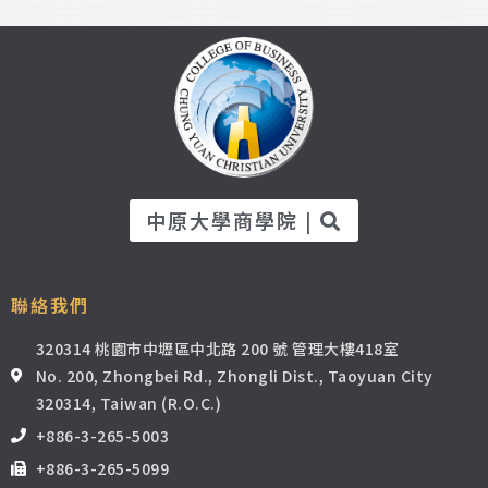
中原大學商學院 |
聯絡我們
320314 桃園市中壢區中北路 200 號 管理大樓418室
No. 200, Zhongbei Rd., Zhongli Dist., Taoyuan City
320314, Taiwan (R.O.C.)
+886-3-265-5003
+886-3-265-5099