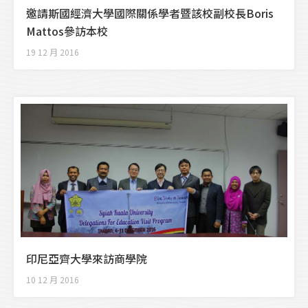
邀請斯國經濟大學國際關係學者暨該校副校長Boris
Mattos參訪本校
19 12 月 2016
印尼亞齊大學來訪商學院
10 12 月 2016