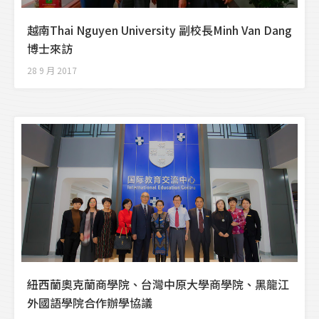
越南Thai Nguyen University 副校長Minh Van Dang
博士來訪
28 9 月 2017
紐西蘭奧克蘭商學院、台灣中原大學商學院、黑龍江
外國語學院合作辦學協議