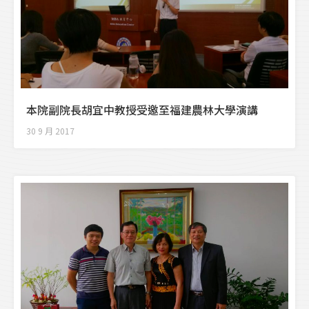
本院副院長胡宜中教授受邀至福建農林大學演講
30 9 月 2017