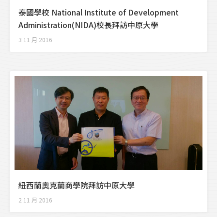
泰國學校 National Institute of Development
Administration(NIDA)校長拜訪中原大學
3 11 月 2016
紐西蘭奧克蘭商學院拜訪中原大學
2 11 月 2016