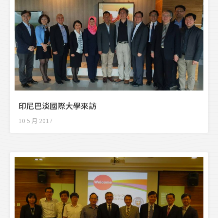
印尼巴淡國際大學來訪
10 5 月 2017