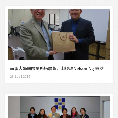
南澳大學國際業務拓展黃江山經理Nelson Ng 來訪
28 11 月 2016