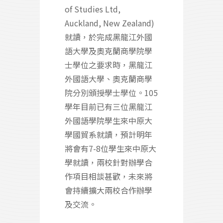
of Studies Ltd,
Auckland, New Zealand)
就讀，於完成黑龍江外國
語大學及奧克蘭商學院學
士學位之要求時，黑龍江
外國語大學、奧克蘭商學
院分別頒授學士學位。105
學年目前已有三位黑龍江
外國語學院學生來中原大
學國貿系就讀，預計明年
將會有7-8位學生來中原大
學就讀，兩校針對辦學合
作項目相談甚歡，未來將
會持續擴大兩校合作辦學
及交流。