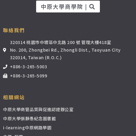
中原大學商學院 |
聯絡我們
320314 桃園市中壢區中北路 200 號 管理大樓418室
No. 200, Zhongbei Rd., Zhongli Dist., Taoyuan City
320314, Taiwan (R.O.C.)
+886-3-265-5003
+886-3-265-5099
相關網站
中原大學商管品質與促進認證辦公室
中原大學張靜愚紀念圖書館
i-learning中原網路學園