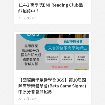
114-2 商學院EMI Reading Club熱
烈招募中！
23 12 月 2025
【國際商學榮譽學會BGS】第10屆國
際商學榮譽學會(Beta Gama Sigma)
中原分會會員招募
22 12 月 2025