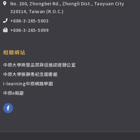
No. 200, Zhongbei Rd., Zhongli Dist., Taoyuan City
320314, Taiwan (R.O.C.)
+886-3-265-5003
+886-3-265-5099
相關網站
中原大學商管品質與促進認證辦公室
中原大學張靜愚紀念圖書館
i-learning中原網路學園
中原e點靈