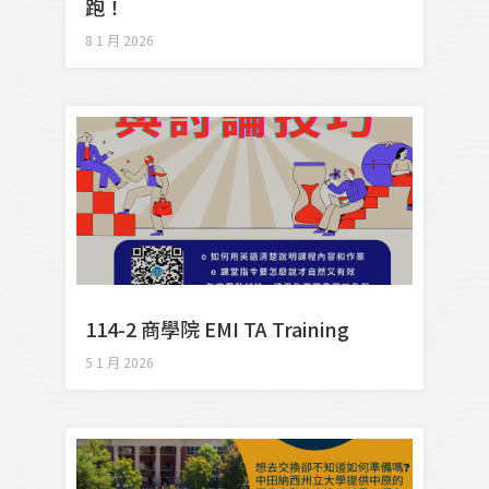
跑！
8 1 月 2026
114-2 商學院 EMI TA Training
5 1 月 2026