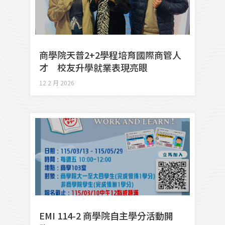
商學院天普2+2學程培育國際商管人
才 校友升學就業表現亮眼
12 2 月 2026
EMI 114-2 商學院自主學分活動開