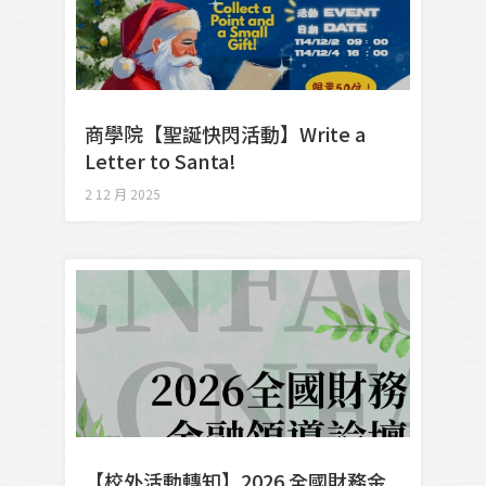
商學院【聖誕快閃活動】Write a
Letter to Santa!
2 12 月 2025
【校外活動轉知】2026 全國財務金