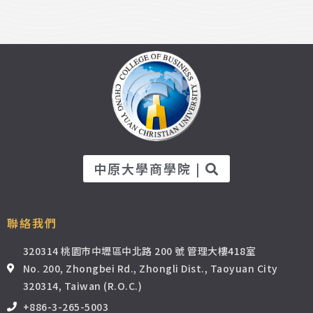
中原大學商學院 |
聯絡我們
320314 桃園市中壢區中北路 200 號 管理大樓418室
No. 200, Zhongbei Rd., Zhongli Dist., Taoyuan City
320314, Taiwan (R.O.C.)
+886-3-265-5003