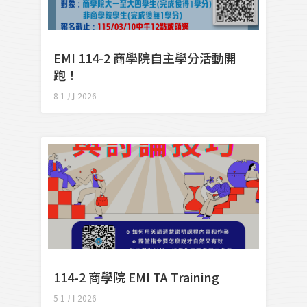
EMI 114-2 商學院自主學分活動開
跑！
8 1 月 2026
114-2 商學院 EMI TA Training
5 1 月 2026