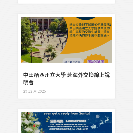
中田納西州立大學 赴海外交換線上說
明會
29 12 月 2025