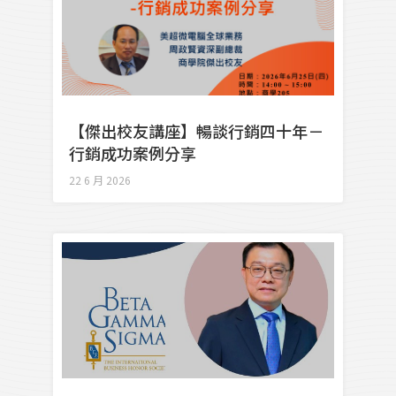
【傑出校友講座】暢談行銷四十年－
行銷成功案例分享
22 6 月 2026