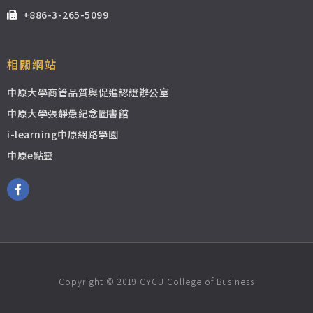
+886-3-265-5099
相關網站
中原大學商管品質與促進認證辦公室
中原大學張靜愚紀念圖書館
i-learning中原網路學園
中原e點靈
Copyright © 2019 CYCU College of Business