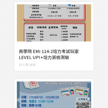
商學院 EMI 114-2培力考試玩家
LEVEL UP!+培力英檢測驗
23 2 月 2026