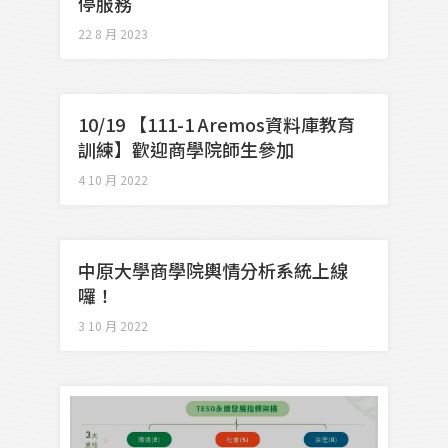
停服務
22 8 月 2023
10/19 【111-1 Aremos資料庫教育
訓練】歡迎商學院師生參加
4 10 月 2022
中原大學商學院輿情分析系統上線
囉！
3 10 月 2022