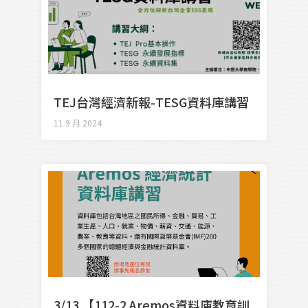
TEJ台灣經濟新報-TESG資料庫講習
11 9 月 2024
3/13 【112-2 Aremos資料庫教育訓