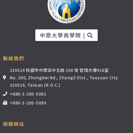
中原大學商學院 |
聯絡我們
320314 桃園市中壢區中北路 200 號 管理大樓418室
No. 200, Zhongbei Rd., Zhongli Dist., Taoyuan City
320314, Taiwan (R.O.C.)
+886-3-265-5003
+886-3-265-5099
相關網站