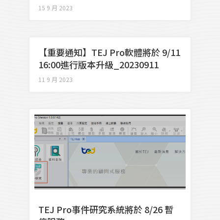
15 9 月 2023
【重要通知】TEJ Pro軟體將於 9/11
16:00進行版本升級_20230911
11 9 月 2023
TEJ Pro事件研究系統將於 8/26 暫