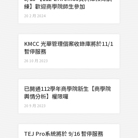
練】歡迎商學院師生參加
20 2 月 2024
KMCC 光華管理個案收錄庫將於11/1
暫停服務
26 10 月 2023
已開通112學年商學院新生【商學院
輿情分析】權限囉
20 9 月 2023
TEJ Pro系統將於 9/16 暫停服務