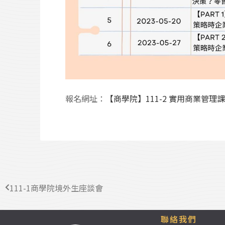
報名網址：
【商學院】111-2 實用商業管理
111-1商學院境外生座談會
聯絡我們