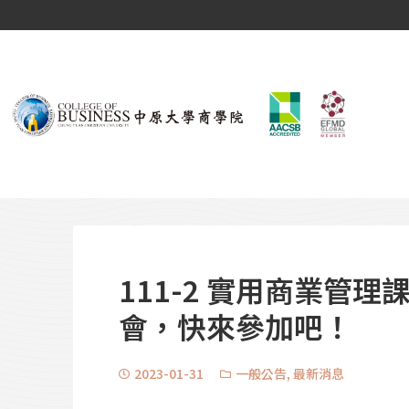
111-2 實用商業管
會，快來參加吧！
2023-01-31
一般公告
,
最新消息