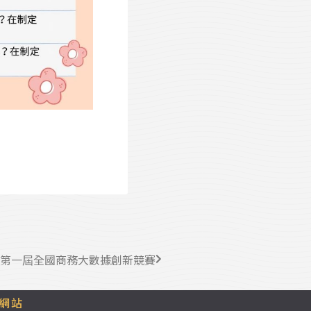
第一屆全國商務大數據創新競賽
網站