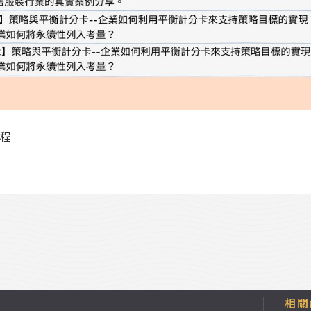
課程
相關