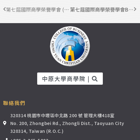
第七屆國際商學榮譽學會 (Beta Gama Sigma)中原分會說明會
第七屆國際商學榮譽學會BGS中原分會說明會
中原大學商學院 |
聯絡我們
320314 桃園市中壢區中北路 200 號 管理大樓418室
No. 200, Zhongbei Rd., Zhongli Dist., Taoyuan City
320314, Taiwan (R.O.C.)