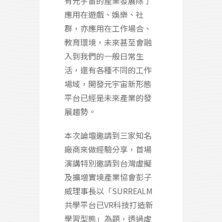
有元宇宙的產業發展除了
應用在遊戲、娛樂、社
群，亦應用在工作場合、
教育環境，未來甚至會融
入到我們的一般日常生
活，還有各種不同的工作
場域，開發元宇宙新形態
平台已經是未來產業的發
展趨勢。
本次論壇邀請到三家知名
廠商來做經驗分享，首場
演講特別邀請到台灣虛擬
及擴增實境產業協會彭子
威理事長以「SURREALM
共學平台已VR科技打造新
學習型態」為題，透過虛