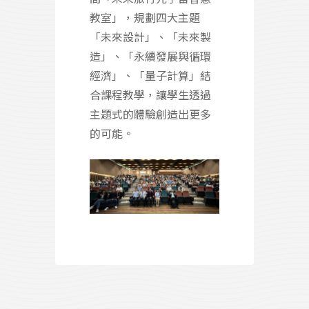
教室」，規劃四大主題
「未來設計」、「未來製
造」、「永續發展與循環
經濟」、「量子計算」結
合課程教學，讓學生透過
主題式的體驗創造出更多
的可能。