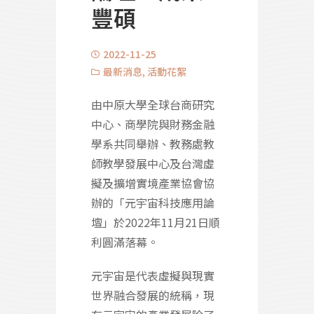
豐碩
2022-11-25
最新消息
,
活動花絮
由中原大學全球台商研究
中心、商學院與財務金融
學系共同舉辦、教務處教
師教學發展中心及台灣虛
擬及擴增實境產業協會協
辦的「元宇宙科技應用論
壇」於2022年11月21日順
利圓滿落幕。
元宇宙是代表虛擬與現實
世界融合發展的統稱，現