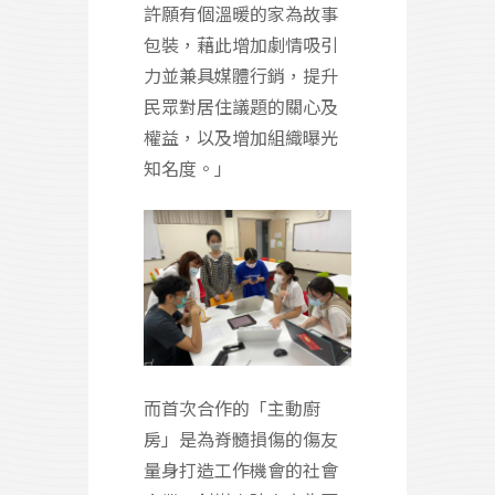
許願有個溫暖的家為故事
包裝，藉此增加劇情吸引
力並兼具媒體行銷，提升
民眾對居住議題的關心及
權益，以及增加組織曝光
知名度。」
而首次合作的「主動廚
房」是為脊髓損傷的傷友
量身打造工作機會的社會