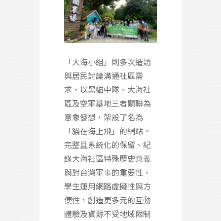
「大海小組」則多次造訪
與居民討論溝通社區需
求，以黑貓中隊、大海社
區及空軍基地三者關聯為
意象發想，架設了名為
「貓在海上飛」的網站。
完整且系統化的保留、紀
錄大海社區特殊歷史意義
與對台灣軍事的重要性，
學生運用網路虛擬性與方
便性，創造更多元的互動
體驗及資源不受地域限制