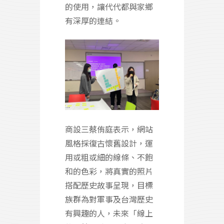
的使用，讓代代都與家鄉
有深厚的連結。
商設三蔡侑庭表示，網站
風格採復古懷舊設計，運
用或粗或細的線條、不飽
和的色彩，將真實的照片
搭配歷史故事呈現，目標
族群為對軍事及台灣歷史
有興趣的人，未來「線上