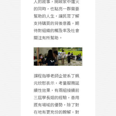
人的故事，開啟家中爐火
的同時，也點亮一群需要
幫助的人生，讓民眾了解
支持購買的背後意義，期
待對組織的觸及率及社會
關注有所幫助。
課程指導老師企管系丁姵
元欣慰表示，考量服務延
續性效果，有兩組接續前
三屆學長姐的經驗，善用
既有場域的優勢，除了對
在地有更充份的瞭解，對