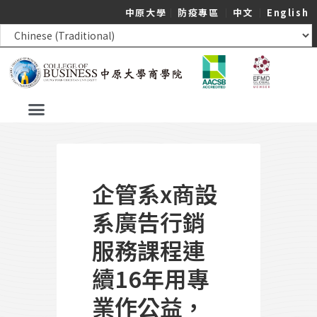
中原大學
｜
防疫專區
｜
中文
｜
English
企管系x商設
系廣告行銷
服務課程連
續16年用專
業作公益，