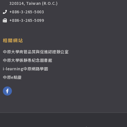
320314, Taiwan (R.O.C.)
+886-3-265-5003
+886-3-265-5099
相關網站
中原大學商管品質與促進認證辦公室
中原大學張靜愚紀念圖書館
i-learning中原網路學園
中原e點靈