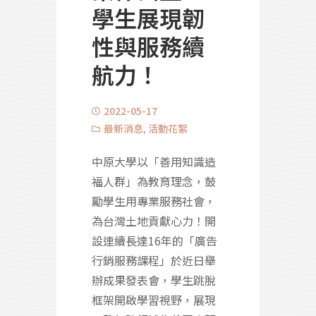
學生展現韌
性與服務續
航力！
2022-05-17
最新消息
,
活動花絮
中原大學以「善用知識造
福人群」為教育理念，鼓
勵學生用專業服務社會，
為台灣土地貢獻心力！開
設連續長達16年的「廣告
行銷服務課程」於近日舉
辦成果發表會，學生跳脫
框架開啟學習視野，展現