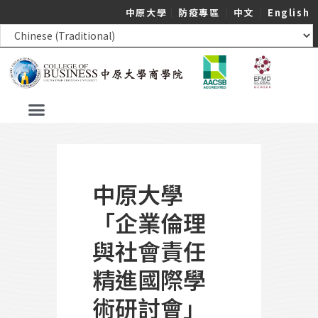
中原大學
｜
防疫專區
｜
中文
｜
English
中原大學
「企業倫理
與社會責任
精進國際學
術研討會」