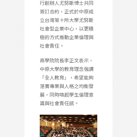
行創辦人尤努斯博士共同
簽訂合約，正式於中原成
立台灣第十所大學尤努斯
社會型企業中心，以更積
極的方式推動企業倫理與
社會責任。
商學院院長李正文表示，
中原大學的教育理念強調
「全人教育」，希望能夠
落實專業與人格之均衡發
展，同時喚起學生倫理意
識與社會責任感。