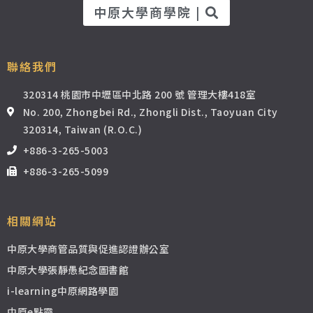
中原大學商學院 |
聯絡我們
320314 桃園市中壢區中北路 200 號 管理大樓418室
No. 200, Zhongbei Rd., Zhongli Dist., Taoyuan City
320314, Taiwan (R.O.C.)
+886-3-265-5003
+886-3-265-5099
相關網站
中原大學商管品質與促進認證辦公室
中原大學張靜愚紀念圖書館
i-learning中原網路學園
中原e點靈