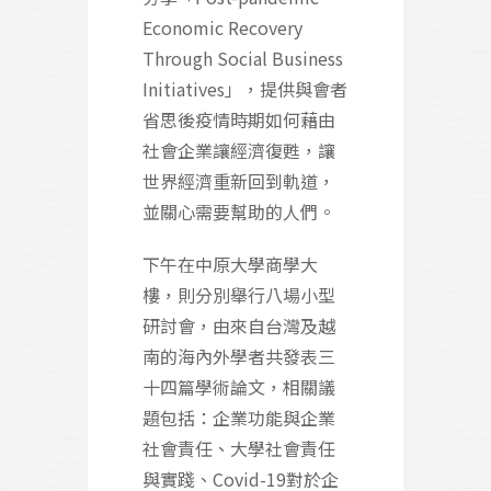
Economic Recovery
Through Social Business
Initiatives」，提供與會者
省思後疫情時期如何藉由
社會企業讓經濟復甦，讓
世界經濟重新回到軌道，
並關心需要幫助的人們。
下午在中原大學商學大
樓，則分別舉行八場小型
研討會，由來自台灣及越
南的海內外學者共發表三
十四篇學術論文，相關議
題包括：企業功能與企業
社會責任、大學社會責任
與實踐、Covid-19對於企