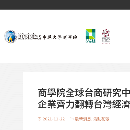
商學院全球台商研究中
企業齊力翻轉台灣經
2021-11-22
最新消息
,
活動花絮