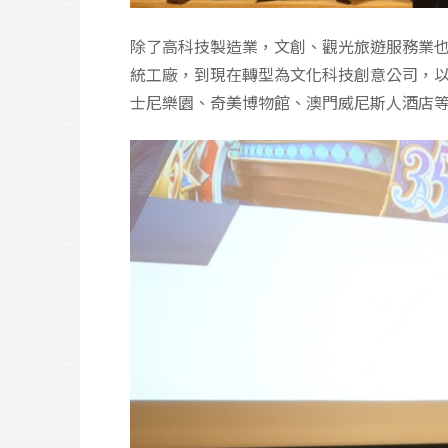
除了高科技製造業，文創、觀光旅遊服務業也
統工廠，到現在轉型為文化科技創意公司，
士尼樂園、奇美博物館、澳門威尼斯人酒店