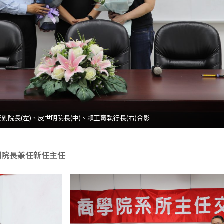
副院長(左)、皮世明院長(中)、賴正育執行長(右)合影
副院長兼任新任主任