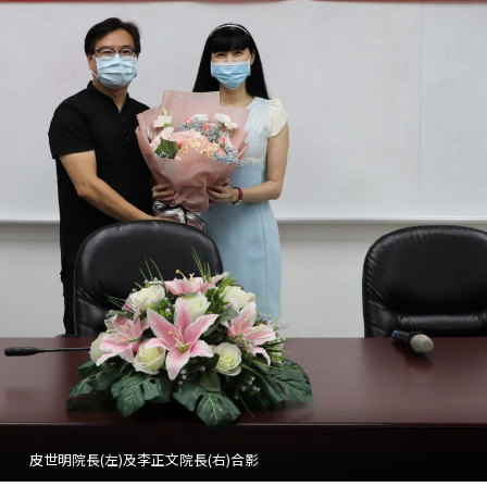
皮世明院長(左)及李正文院長(右)合影