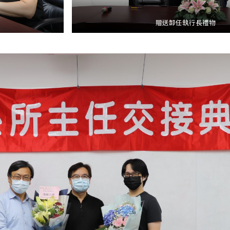
贈送卸任執行長禮物