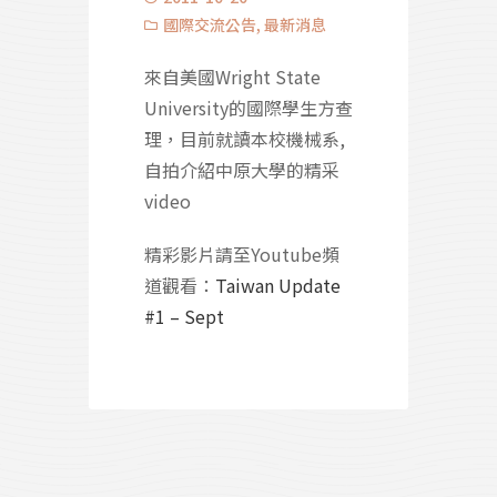
國際交流公告
,
最新消息
來自美國Wright State
University的國際學生方查
理，目前就讀本校機械系,
自拍介紹中原大學的精采
video
精彩影片請至Youtube頻
道觀看：
Taiwan Update
#1 – Sept