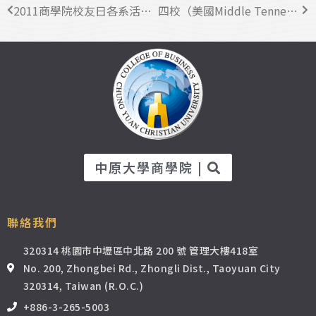
2011商學院校友日各系活動花絮
四校（美國Middle Tennessee State University、韓國又松大學、北京航空航天大學、北京理工大學）交換生聯合說明會
中原大學商學院 |
聯絡我們
320314 桃園市中壢區中北路 200 號 管理大樓418室
No. 200, Zhongbei Rd., Zhongli Dist., Taoyuan City
320314, Taiwan (R.O.C.)
+886-3-265-5003