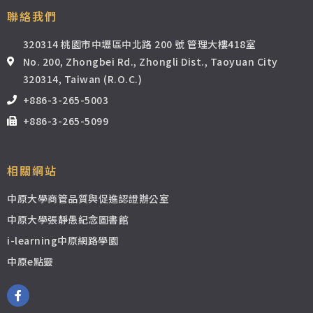
聯絡我們
320314 桃園市中壢區中北路 200 號 管理大樓418室
No. 200, Zhongbei Rd., Zhongli Dist., Taoyuan City
320314, Taiwan (R.O.C.)
+886-3-265-5003
+886-3-265-5099
相關網站
中原大學商管品質與促進認證辦公室
中原大學張靜愚紀念圖書館
i-learning中原網路學園
中原e點靈