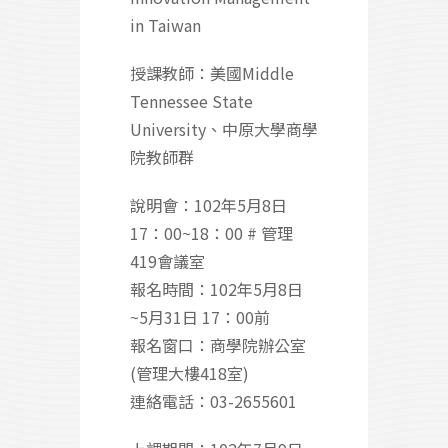
in Taiwan
授課教師：美國Middle
Tennessee State
University、中原大學商學
院教師群
說明會：102年5月8日
17：00~18：00 # 管理
419會議室
報名時間：102年5月8日
~5月31日 17：00前
報名窗口：商學院辦公室
(管理大樓418室)
連絡電話：03-2655601