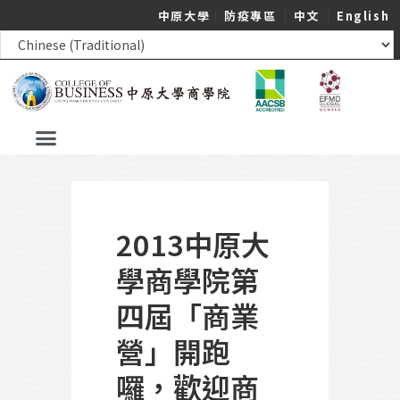
中原大學
｜
防疫專區
｜
中文
｜
English
2013中原大
學商學院第
四屆「商業
營」開跑
囉，歡迎商