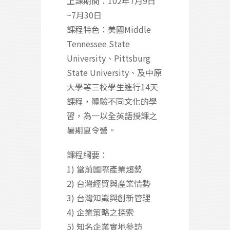
上課期間：102年7月9日
~7月30日
課程特色：美國Middle
Tennessee State
University、Pittsburg
State University、及中原
大學等三校學生進行14天
課程，體驗不同文化的學
習，為一以全英語授課之
暑期夏令營。
課程綱要：
1) 當前國際產業趨勢
2) 台灣經貿與產業情勢
3) 台灣知識與創新管理
4) 企業策略之探索
5) 知名企業實地參訪