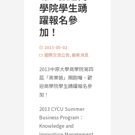
學院學生踴
躍報名參
加！
2013-05-02
國際交流公告
,
最新消息
2013中原大學商學院第四
屆「商業營」開跑囉，歡
迎商學院學生踴躍報名參
加！
2013 CYCU Summer
Business Program：
Knowledge and
Innovation Management