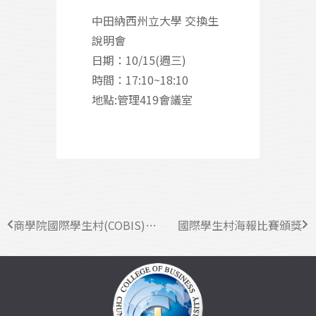
中田納西州立大學 交換生
說明會
日期：10/15(週三)
時間：17:10~18:10
地點:管理419會議室
商學院國際學生村(COBIS)開幕典禮
國際學生村海報比賽頒獎