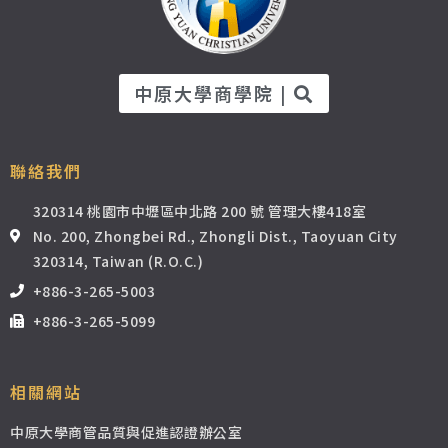
中原大學商學院 |
聯絡我們
320314 桃園市中壢區中北路 200 號 管理大樓418室
No. 200, Zhongbei Rd., Zhongli Dist., Taoyuan City
320314, Taiwan (R.O.C.)
+886-3-265-5003
+886-3-265-5099
相關網站
中原大學商管品質與促進認證辦公室