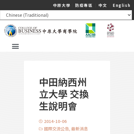
中原大學
｜
防疫專區
｜
中文
｜
English
中田納西州
立大學 交換
生說明會
2014-10-06
國際交流公告
,
最新消息