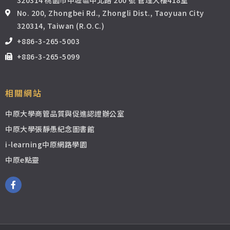
No. 200, Zhongbei Rd., Zhongli Dist., Taoyuan City
320314, Taiwan (R.O.C.)
+886-3-265-5003
+886-3-265-5099
相關網站
中原大學商管品質與促進認證辦公室
中原大學張靜愚紀念圖書館
i-learning中原網路學園
中原e點靈