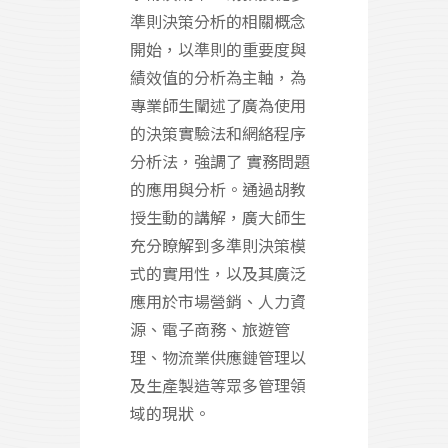
準則決策分析的相關概念
開始，以準則的重要度與
績效值的分析為主軸，為
專業師生闡述了廣為使用
的決策實驗法和網絡程序
分析法，強調了 實務問題
的應用與分析。通過胡教
授生動的講解，廣大師生
充分瞭解到多準則決策模
式的實用性，以及其廣泛
應用於市場營銷、人力資
源、電子商務、旅遊管
理、物流業供應鏈管理以
及生產製造等眾多管理領
域的現狀。