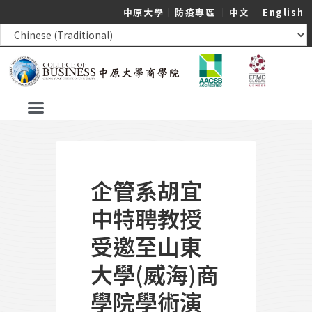
中原大學
｜
防疫專區
｜
中文
｜
English
企管系胡宜
中特聘教授
受邀至山東
大學(威海)商
學院學術演