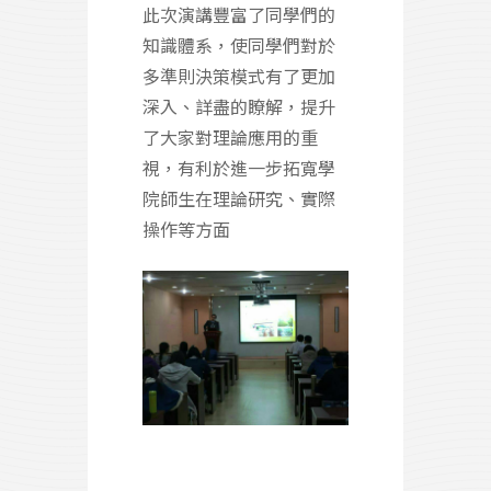
此次演講豐富了同學們的
知識體系，使同學們對於
多準則決策模式有了更加
深入、詳盡的瞭解，提升
了大家對理論應用的重
視，有利於進一步拓寬學
院師生在理論研究、實際
操作等方面