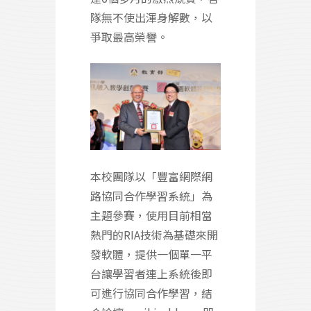
隊無不使出渾身解數，以
爭取最高榮譽。
本校團隊以「豐富網際網
路協同合作學習系統」為
主題參賽，使用目前相當
熱門的RIA技術為基礎來開
發軟體，提供一個單一平
台讓學習者連上系統後即
可進行協同合作學習，結