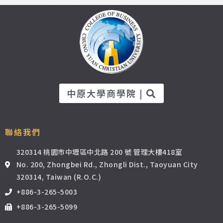
中原大學商學院 |
聯絡我們
320314 桃園市中壢區中北路 200 號 管理大樓418室
No. 200, Zhongbei Rd., Zhongli Dist., Taoyuan City
320314, Taiwan (R.O.C.)
+886-3-265-5003
+886-3-265-5099