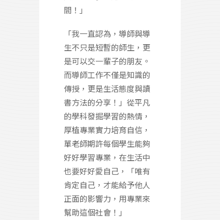
間！」
「我一直認為，導師與導
生不只是短暫的師生，更
是可以交一輩子的朋友。
而導師工作不僅是知識的
傳授，更是生活態度與讀
書方法的分享！」從平凡
的學科發掘學習的熱情，
厚植專業實力培育自信，
單老師期許每個學生能夠
好好學習專業，在生活中
也要好好愛自己，「唯有
肯定自己，才能給予他人
正面的影響力，用專業來
幫助這個社會！」