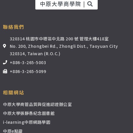
中原大學商學院 |
聯絡我們
320314 桃園市中壢區中北路 200 號 管理大樓418室
No. 200, Zhongbei Rd., Zhongli Dist., Taoyuan City
320314, Taiwan (R.O.C.)
+886-3-265-5003
+886-3-265-5099
相關網站
中原大學商管品質與促進認證辦公室
中原大學張靜愚紀念圖書館
i-learning中原網路學園
中原e點靈