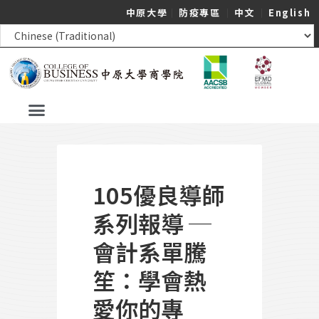
中原大學
｜
防疫專區
｜
中文
｜
English
105優良導師
系列報導 ─
會計系單騰
笙：學會熱
愛你的專