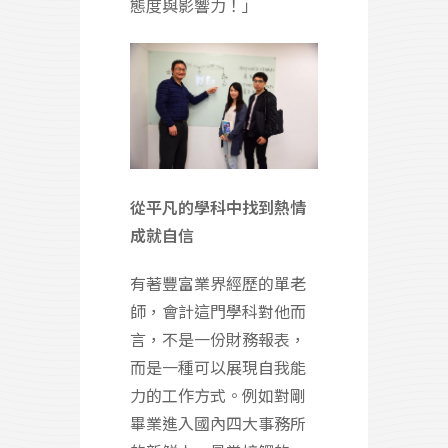
態度與影響力！」
從平凡的學科中找到熱情
成就自信
有著豐富業界經歷的單老
師，會計這門學科對他而
言，不是一份財務報表，
而是一種可以展現自我能
力的工作方式。例如對剛
畢業進入國內四大事務所