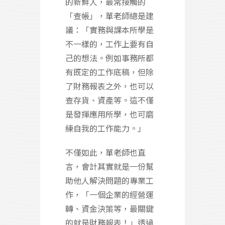
的新鮮人，最常接觸的
「查帳」，單老師總是建
議：「實務與課本所學是
不一樣的，工作上要有自
己的想法。例如事務所都
有既定的工作底稿，但除
了財務報表之外，也可以
查存貨、資產等。這不僅
是發揮應用所學，也可磨
練自我的工作能力。」
不僅如此，單老師也直
言，會計其實就是一份幫
助他人解決問題的專業工
作，「一個企業的經營運
轉、資金決策等，最關鍵
的就是財務報表！」透過