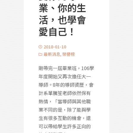
業、你的生
活，也學會
愛自己！
2018-01-10
最新消息
,
榮譽榜
剛帶完一屆畢業班，106學
年度開始又再次擔任大一
導師。8年的導師資歷，會
計系單騰笙老師依然保有
熱情，「當導師與其他職
業不同的是，除了能與學
生有很多互動的機會，還
可以帶給學生許多正向的