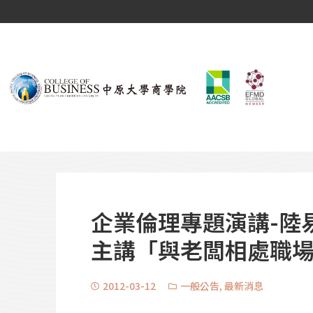
企業倫理專題演講-陸
主講「與老闆相處職
2012-03-12
一般公告
,
最新消息