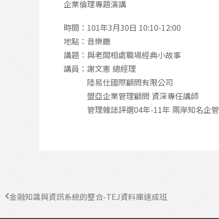
企業倫理專題演講
時間：101年3月30日 10:10-12:00
地點：音樂廳
講題：與老闆相處職場經典小故事
講員：謝文憲 總經理
陸易仕國際顧問有限公司
盟亞企業管理顧問 資深專任講師
管理雜誌評選04年-11年 兩岸知名企
金融知識與資訊系統的整合-TEJ資料庫速成班