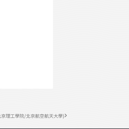
北京理工學院/北京航空航天大學)