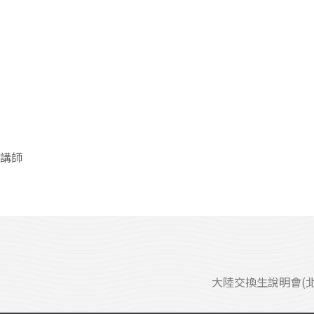
管講師
大陸交換生說明會(