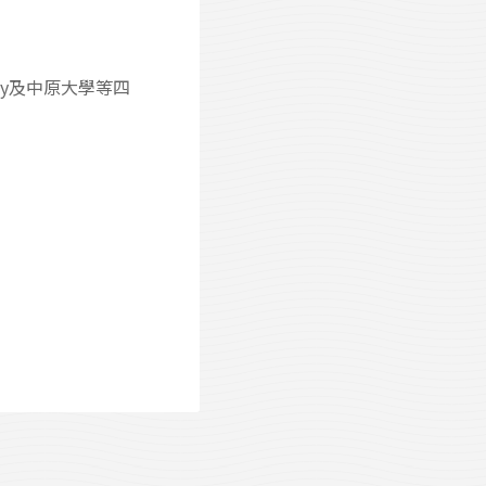
versity及中原大學等四