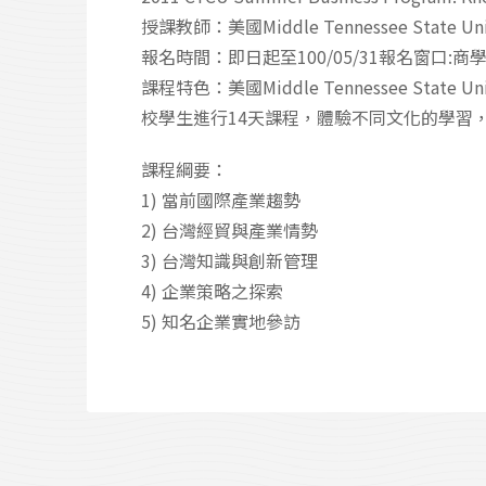
授課教師：美國Middle Tennessee State 
報名時間：即日起至100/05/31報名窗口:商學院辦
課程特色：美國Middle Tennessee State Unive
校學生進行14天課程，體驗不同文化的學習
課程綱要：
1) 當前國際產業趨勢
2) 台灣經貿與產業情勢
3) 台灣知識與創新管理
4) 企業策略之探索
5) 知名企業實地參訪