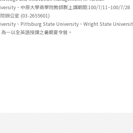
University、中原大學商學院教師群上課期間:100/7/11~100/7/28
公室 (03-2655601)
rsity、Pittsburg State University、Wright State Uni
，為一以全英語授課之暑期夏令營。