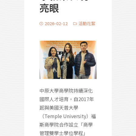
亮眼
2026-02-12
活動花絮
中原大學商學院持續深化
國際人才培育，自2017年
起與美國天普大學
（Temple University）福
斯商學院合作設立「商學
管理雙學士學位學程」