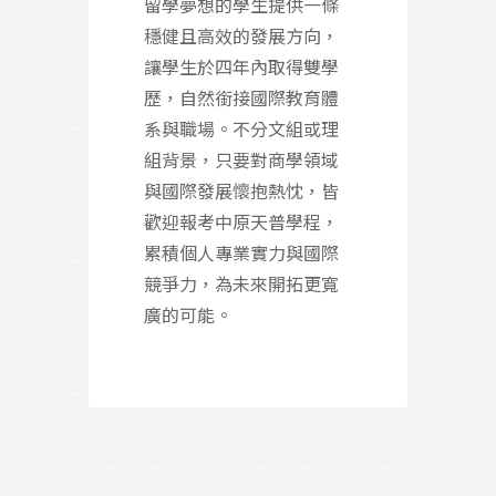
留學夢想的學生提供一條
穩健且高效的發展方向，
讓學生於四年內取得雙學
歷，自然銜接國際教育體
系與職場。不分文組或理
組背景，只要對商學領域
與國際發展懷抱熱忱，皆
歡迎報考中原天普學程，
累積個人專業實力與國際
競爭力，為未來開拓更寬
廣的可能。