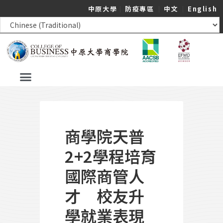
中原大學
｜
防疫專區
｜
中文
｜
English
商學院天普
2+2學程培育
國際商管人
才 校友升
學就業表現