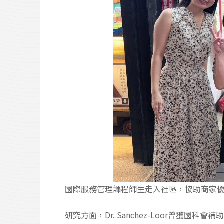
國際服務管理課程師生走入社區，協助商家
研究方面，Dr. Sanchez-Loor曾獲