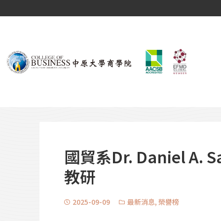
國貿系Dr. Daniel A
教研
2025-09-09
最新消息
,
榮譽榜