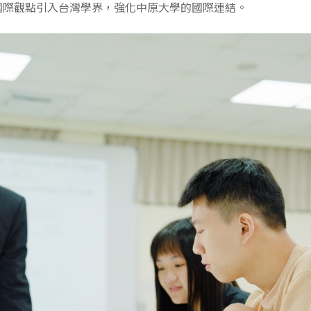
將國際觀點引入台灣學界，強化中原大學的國際連結。