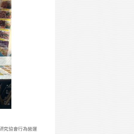
營運研究協會行為營運