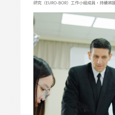
研究（EURO-BOR）工作小組成員，持續