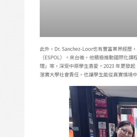
此外，Dr. Sanchez-Loor也有豐
（ESPOL）。來台後，他積極推動國際化課
理」等，深受中原學生喜愛。2023 年更發起
落實大學社會責任，也讓學生能從真實情境