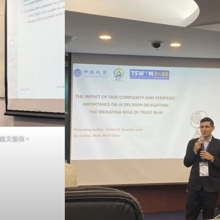
5進行論文發表。