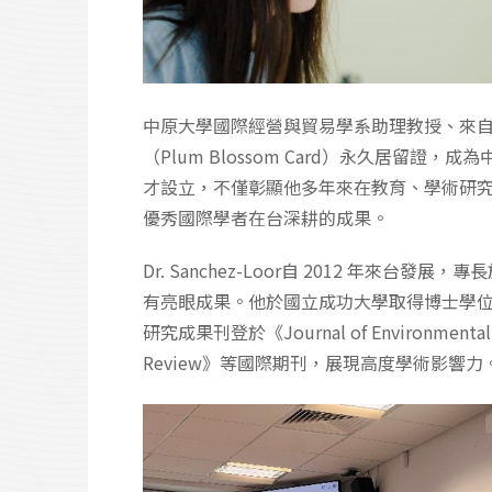
中原大學國際經營與貿易學系助理教授、來自厄瓜多瓜亞
（Plum Blossom Card）永久居
才設立，不僅彰顯他多年來在教育、學術研
優秀國際學者在台深耕的成果。
Dr. Sanchez-Loor自 2012 
有亮眼成果。他於國立成功大學取得博士學位
研究成果刊登於《Journal of Environmental 
Review》等國際期刊，展現高度學術影響力