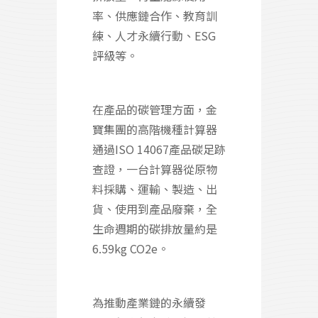
率、供應鏈合作、教育訓
練、人才永續行動、ESG
評級等。
在產品的碳管理方面，金
寶集團的高階機種計算器
通過ISO 14067產品碳足跡
查證，一台計算器從原物
料採購、運輸、製造、出
貨、使用到產品廢棄，全
生命週期的碳排放量約是
6.59kg CO2e。
為推動產業鏈的永續發