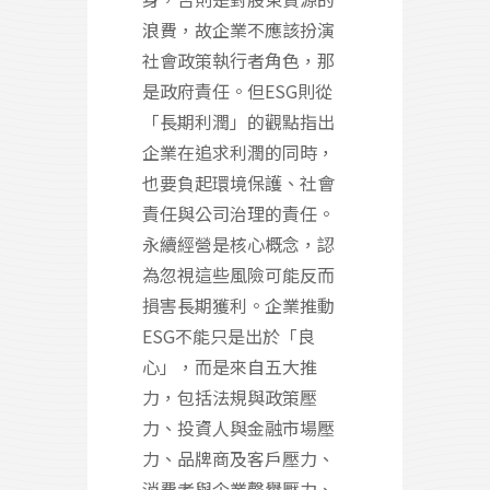
浪費，故企業不應該扮演
社會政策執行者角色，那
是政府責任。但ESG則從
「長期利潤」的觀點指出
企業在追求利潤的同時，
也要負起環境保護、社會
責任與公司治理的責任。
永續經營是核心概念，認
為忽視這些風險可能反而
損害長期獲利。企業推動
ESG不能只是出於「良
心」，而是來自五大推
力，包括法規與政策壓
力、投資人與金融市場壓
力、品牌商及客戶壓力、
消費者與企業聲譽壓力、