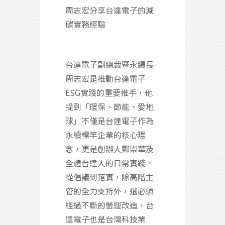
周志宏分享台達電子的減
碳實務經驗
台達電子副總裁暨永續長
周志宏是推動台達電子
ESG實踐的重要推手，他
提到「環保、節能、愛地
球」不僅是台達電子作為
永續標竿企業的核心理
念，更是創辦人鄭崇華及
全體台達人的日常實踐。
從倡議到落實，除高階主
管的全力支持外，還必須
經過不斷的營運改造，台
達電子也是台灣科技業