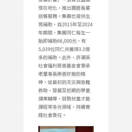
懷在地化，推出獨居長輩
送餐服務。集團也提供生
育補助，自2015年至2024
年期間，集團同仁每生一
胎即補助66,000元，有
5,039位同仁共獲得3.3億
多的補助。此外，許潮英
社會福利慈善基金會秉承
老董事長樂善好施的精
神，從最初的天災與急難
救助，發展至近期的學童
課業輔導、弱勢兒童才藝
課程等多元領域，持續實
踐社會責任。