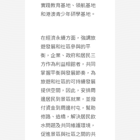
實踐教育基地、領航基地
和港澳青少年研學基地。
在經濟永續方面，強調旅
遊發展和社區參與的平
衡，企業、政府和居民三
方作為利益相館者，共同
掌握平衡與發展節奏，為
旅遊和社區的可持續發展
提供空間，因此，安排周
邊居民到景區就業，並撥
付資金到周邊村屯，幫助
修路、造橋，解決居民飲
水問題及共同維護環境，
促進景區與社區之間的共