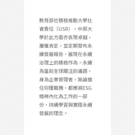
教育部也積極推動大學社
會責任（USR），中原大
學於此方面亦表現卓越，
屢獲肯定，並定期發布永
續發展報告，展現在永續
治理上的積極作為。永續
為當前全球關注的議題，
身為企業管理者，無論擔
任何種職務，都應將ESG
精神內化為工作的一部
份，持續學習與實踐永續
發展的理念。