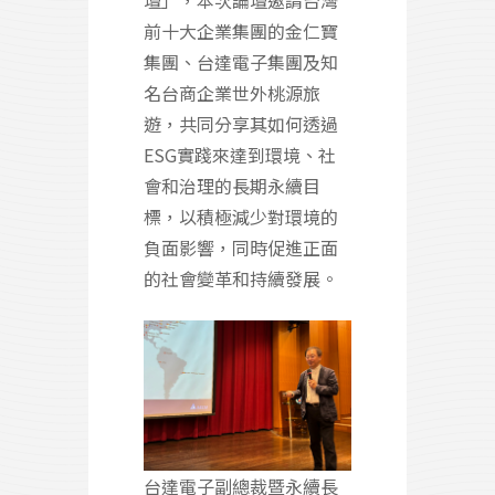
前十大企業集團的金仁寶
集團、台達電子集團及知
名台商企業世外桃源旅
遊，共同分享其如何透過
ESG實踐來達到環境、社
會和治理的長期永續目
標，以積極減少對環境的
負面影響，同時促進正面
的社會變革和持續發展。
台達電子副總裁暨永續長