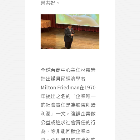
榮共好。
全球台商中心主任林震岩
指出諾貝爾經濟學者
Milton Friedman在1970
年提出之名的「企業唯一
的社會責任是為股東創造
利潤」一文，強調企業做
公益或追求社會責任的行
為，除非能回饋企業本
身，否則是對股東資源的