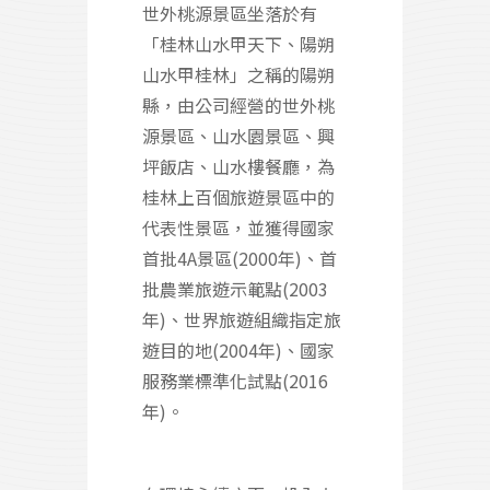
世外桃源景區坐落於有
「桂林山水甲天下、陽朔
山水甲桂林」之稱的陽朔
縣，由公司經營的世外桃
源景區、山水園景區、興
坪飯店、山水樓餐廳，為
桂林上百個旅遊景區中的
代表性景區，並獲得國家
首批4A景區(2000年)、首
批農業旅遊示範點(2003
年)、世界旅遊組織指定旅
遊目的地(2004年)、國家
服務業標準化試點(2016
年)。