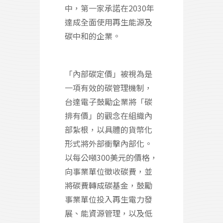
中，第一家承諾在2030年
達成全面使用再生能源及
碳中和的企業。
「內部碳定價」被視為是
一項有效的碳管理機制，
台達電子鼓勵企業將「碳
排有價」的觀念在組織內
部紮根，以具體的貨幣化
形式將外部衝擊內部化。
以每公噸300美元的價格，
向事業單位徵收碳費，並
將碳費轉成碳基金，鼓勵
事業單位投入再生電力發
展、能資源管理，以及低