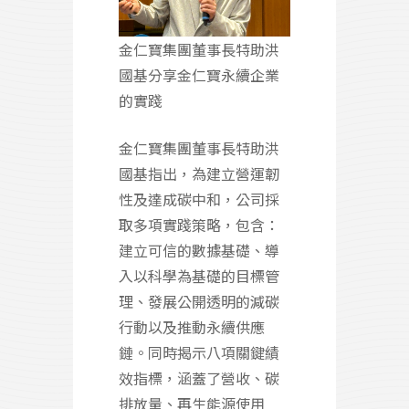
金仁寶集團董事長特助洪
國基分享金仁寶永續企業
的實踐
金仁寶集團董事長特助洪
國基指出，為建立營運韌
性及達成碳中和，公司採
取多項實踐策略，包含：
建立可信的數據基礎、導
入以科學為基礎的目標管
理、發展公開透明的減碳
行動以及推動永續供應
鏈。同時揭示八項關鍵績
效指標，涵蓋了營收、碳
排放量、再生能源使用