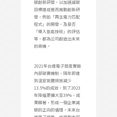
碳創新研發，以加速減碳
目標達成進而推動創新研
發，例如「再生電力匹配
程式」的開發，及是否
「導入氫能技術」的評估
等，都為公司創造出未來
的商機。
2021年台達電子首度實施
內部碳費機制，隔年即達
到溫室氣體排放減少
13.5%的成效，到了2023
年降幅更擴大至39%，成
果顯著，形成一個企業減
碳的正向的循環。未來台
達電子將進一步規劃內部