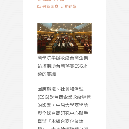
最新消息
,
活動花絮
商學院舉辦永續台商企業
論壇期助台商落實ESG永
續的實踐
因應環境、社會和治理
(ESG)對台商企業永續經營
的影響，中原大學商學院
與全球台商研究中心聯手
舉辦「永續台商企業論
壇」，本次論壇邀請台灣