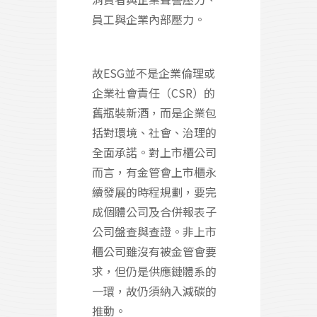
員工與企業內部壓力。
故ESG並不是企業倫理或
企業社會責任（CSR）的
舊瓶裝新酒，而是企業包
括對環境、社會、治理的
全面承諾。對上市櫃公司
而言，有金管會上市櫃永
續發展的時程規劃，要完
成個體公司及合併報表子
公司盤查與查證。非上市
櫃公司雖沒有被金管會要
求，但仍是供應鏈體系的
一環，故仍須納入減碳的
推動。