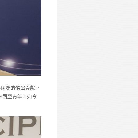
與國際的傑出貢獻。
來西亞青年，如今