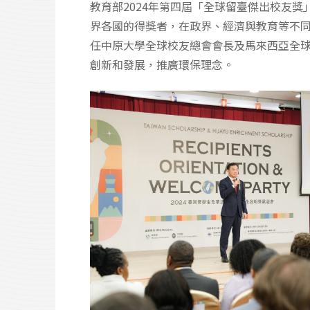
教育部2024年第四屆「全球留臺傑出校友
界各國的得獎者，在政界、經濟與教育等不同領域
任中原大學全球校友總會會長及馬來西亞全
創新和發展，推廣環保理念。