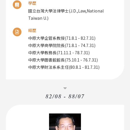
學歷
國立台灣大學法律學士(J.D.,Law,National
Taiwan U.)​
經歷
中原大學企管系教授(71.8.1 - 82.7.31)
中原大學商學院院長(71.8.1 - 74.7.31)
中原大學教務長(71.11.1 - 78.7.31)
中原大學圖書館館長(75.10.1 - 76.7.31)
中原大學財法系系主任(80.8.1 - 81.7.31)​
82/08 - 88/07