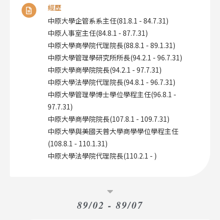
經歷
中原大學企管系系主任(81.8.1 - 84.7.31)
中原人事室主任(84.8.1 - 87.7.31)
中原大學商學院代理院長(88.8.1 - 89.1.31)
中原大學管理學研究所所長(94.2.1 - 96.7.31)
中原大學商學院院長(94.2.1 - 97.7.31)
中原大學法學院代理院長(94.8.1 - 96.7.31)
中原大學管理學博士學位學程主任(96.8.1 -
97.7.31)
中原大學商學院院長(107.8.1 - 109.7.31)
中原大學與美國天普大學商學學位學程主任
(108.8.1 - 110.1.31)
中原大學法學院代理院長(110.2.1 - )
89/02 - 89/07