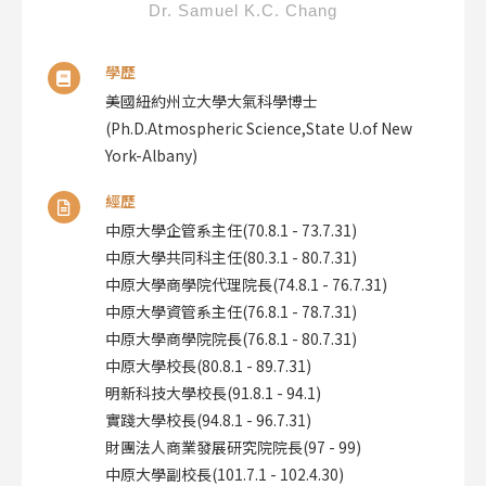
Dr. Samuel K.C. Chang
學歷
美國紐約州立大學大氣科學博士
(Ph.D.Atmospheric Science,State U.of New
York-Albany)
經歷
中原大學企管系主任(70.8.1 - 73.7.31)
中原
大學
共同科主任(80.3.1 - 80.7.31)
中原大學商學院代理院長(74.8.1 - 76.7.31)
中原
大學
資管系主任(76.8.1 - 78.7.31)
中原大學商學院院長(76.8.1 - 80.7.31)
中原大學校長(80.8.1 - 89.7.31)
明新科技大學校長(91.8.1 - 94.1)
實踐大學校長(94.8.1 - 96.7.31)
財團法人商業發展研究院院長(97 - 99)
中原大學副校長(101.7.1 - 102.4.30)