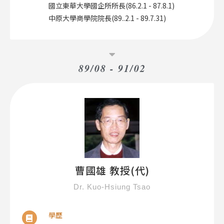
國立東華大學國企所所長(86.2.1 - 87.8.1)
中原大學商學院院長(89..2.1 - 89.7.31)
89/08 - 91/02
曹國雄 教授(代)
Dr. Kuo-Hsiung Tsao
學歷