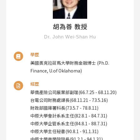
胡為善 教授
Dr. John Wei-Shan Hu
學歷
美國奧克拉荷馬大學財務金融博士 (Ph.D.
Finance, U.of Oklahoma)
經歷
華僑產險公司展業部副理(66.7.25 - 68.11.20)
台電公司財務處課長(68.11.21 - 73.5.16)
財政部國庫署科長(73.5.7 - 78.8.11)
中原大學會計系系主任(82.8.1 - 84.7.31)
中原大學企管系系主任(84.8.1 - 88.7.31)
中原大學主任秘書(90.8.1 - 91.1.31)
中原大學商學院院長(91.2.1 - 94.1.31)