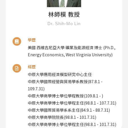
林師模 教授
Dr. Shih-Mo Lin
學歷
美國 西維吉尼亞大學 礦業及能源經濟 博士 (Ph.D.,
Energy Economics, West Virginia University)
經歷
中原大學應用經濟模型研究中心主任
中原大學國際經營與貿易學系教授(87.8.1 -
109.7.31)
中原大學商學博士學位學程教授(109.8.1 - )
中原大學商學博士學位學程主任(98.8.1 - 107.7.31)
中原大學國際貿易學系系主任(84.9.1 - 88.7.31)
中原大學商學院院長(98.8.1 - 101.7.31)
中原大學商學博士學位學程主任(98.8.1 - 101.7.31)