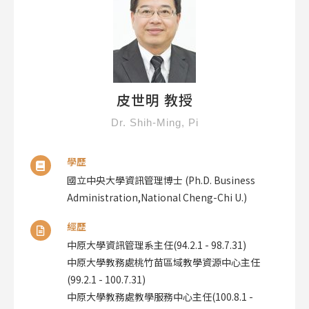
皮世明 教授
Dr. Shih-Ming, Pi
學歷
國立中央大學資訊管理博士 (Ph.D. Business
Administration,National Cheng-Chi U.)
經歷
中原大學資訊管理系主任(94.2.1 - 98.7.31)
中原大學教務處桃竹苗區域教學資源中心主任
(99.2.1 - 100.7.31)
中原大學教務處教學服務中心主任(100.8.1 -