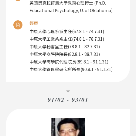
美國奧克拉荷馬大學教育心理博士 (Ph.D.
Educational Psychology, U. of Oklahoma)
經歷
中原大學心理系系主任(67.8.1 - 74.7.31)
中原大學工業系系主任(74.8.1 - 78.7.31)
中原大學秘書室主任(78.8.1 - 82.7.31)
中原大學商學院院長(82.8.1 - 88.7.31)
中原大學商學院代理院長(89.8.1 - 91.1.31)
中原大學管理學研究所所長(90.8.1 - 91.1.31)
91/02 - 93/01