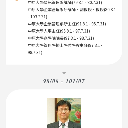
中原大學資訊管理系講師(79.8.1 - 80.7.31)
中原大學企業管理系所講師、副教授、教授(80.8.1
- 103.7.31)
中原大學企業管理系所主任(91.8.1 - 95.7.31)
中原大學人事主任(95.8.1 - 97.7.31)
中原大學商學院院長(97.8.1 - 98.7.31)
中原大學管理學博士學位學程主任(97.8.1 -
98.7.31)
98/08 - 101/07