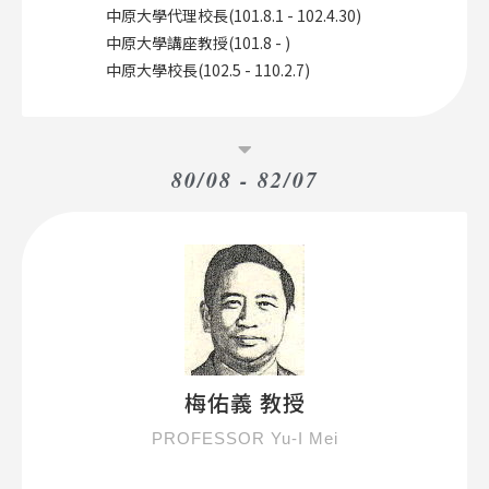
中原大學代理校長(101.8.1 - 102.4.30)
中原大學講座教授(101.8 - )
中原大學校長(102.5 - 110.2.7)
80/08 - 82/07
梅佑義 教授
PROFESSOR Yu-I Mei