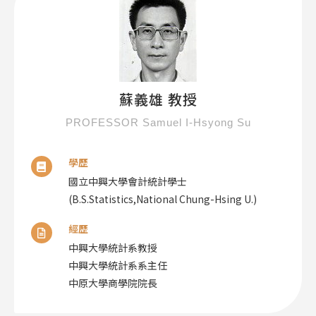
蘇義雄 教授
PROFESSOR Samuel I-Hsyong Su
學歷
國立中興大學會計統計學士
(B.S.Statistics,National Chung-Hsing U.)
經歷
中興大學統計系教授
中興大學統計系系主任
中原大學商學院院長