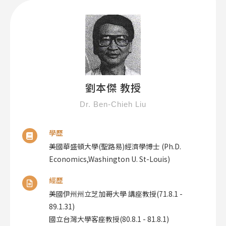
劉本傑 教授
Dr. Ben-Chieh Liu
學歷
美國華盛頓大學(聖路易)經濟學博士 (Ph.D.
Economics,Washington U. St-Louis)
經歷
美國伊州州立芝加哥大學 講座教授(71.8.1 -
89.1.31)
國立台灣大學客座教授(80.8.1 - 81.8.1)