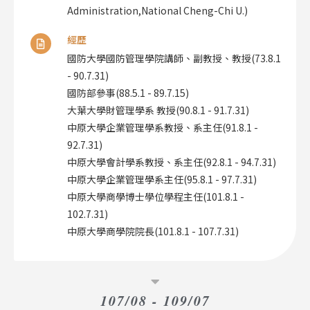
Administration,National Cheng-Chi U.)
經歷
國防大學國防管理學院講師、副教授、教授(73.8.1
- 90.7.31)
國防部參事(88.5.1 - 89.7.15)
大葉大學財管理學系 教授(90.8.1 - 91.7.31)
中原大學企業管理學系教授、系主任(91.8.1 -
92.7.31)
中原大學會計學系教授、系主任(92.8.1 - 94.7.31)
中原大學企業管理學系主任(95.8.1 - 97.7.31)
中原大學商學博士學位學程主任(101.8.1 -
102.7.31)
中原大學商學院院長(101.8.1 - 107.7.31)
107/08 - 109/07