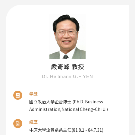
嚴奇峰 教授
Dr. Heitmann G.F YEN
學歷
國立政治大學企管博士 (Ph.D. Business
Administration,National Cheng-Chi U.)
經歷
中原大學企管系系主任(81.8.1 - 84.7.31)