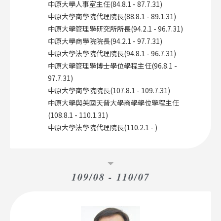
中原大學人事室主任(84.8.1 - 87.7.31)
中原大學商學院代理院長(88.8.1 - 89.1.31)
中原大學管理學研究所所長(94.2.1 - 96.7.31)
中原大學商學院院長(94.2.1 - 97.7.31)
中原大學法學院代理院長(94.8.1 - 96.7.31)
中原大學管理學博士學位學程主任(96.8.1 -
97.7.31)
中原大學商學院院長(107.8.1 - 109.7.31)
中原大學與美國天普大學商學學位學程主任
(108.8.1 - 110.1.31)
中原大學法學院代理院長(110.2.1 - )
109/08 - 110/07