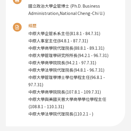
國立政治大學企管博士 (Ph.D. Business
Administration,National Cheng-Chi U.)
經歷
中原大學企管系系主任(81.8.1 - 84.7.31)
中原人事室主任(84.8.1 - 87.7.31)
中原大學商學院代理院長(88.8.1 - 89.1.31)
中原大學管理學研究所所長(94.2.1 - 96.7.31)
中原大學商學院院長(94.2.1 - 97.7.31)
中原大學法學院代理院長(94.8.1 - 96.7.31)
中原大學管理學博士學位學程主任(96.8.1 -
97.7.31)
中原大學商學院院長(107.8.1 - 109.7.31)
中原大學與美國天普大學商學學位學程主任
(108.8.1 - 110.1.31)
中原大學法學院代理院長(110.2.1 - )