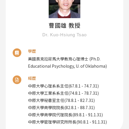
曹國雄 教授
Dr. Kuo-Hsiung Tsao
學歷
美國奧克拉荷馬大學教育心理博士 (Ph.D.
Educational Psychology, U. of Oklahoma)
經歷
中原大學心理系系主任(67.8.1 - 74.7.31)
中原大學工業系系主任(74.8.1 - 78.7.31)
中原大學秘書室主任(78.8.1 - 82.7.31)
中原大學商學院院長(82.8.1 - 88.7.31)
中原大學商學院代理院長(89.8.1 - 91.1.31)
中原大學管理學研究所所長(90.8.1 - 91.1.31)