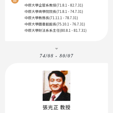
中原大學企管系教授(71.8.1 - 82.7.31)
中原大學商學院院長(71.8.1 - 74.7.31)
中原大學教務長(71.11.1 - 78.7.31)
中原大學圖書館館長(75.10.1 - 76.7.31)
中原大學財法系系主任(80.8.1 - 81.7.31)​
74/08 - 80/07
張光正 教授