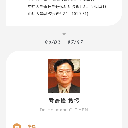
中原大學管理學研究所所長(91.2.1 - 94.1.31)
中原大學副校長(96.2.1 - 101.7.31)
94/02 - 97/07
嚴奇峰 教授
Dr. Heitmann G.F YEN
學歷