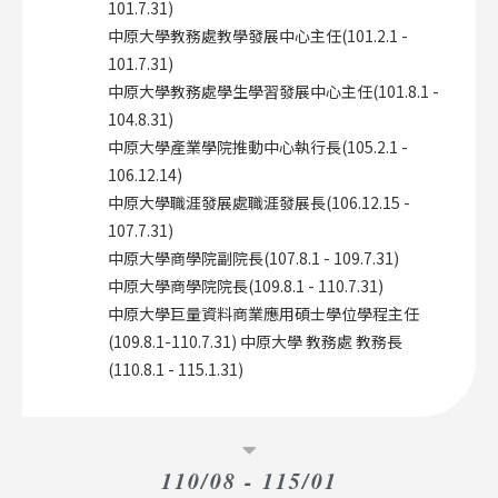
101.7.31)
中原大學教務處教學發展中心主任(101.2.1 -
101.7.31)
中原大學教務處學生學習發展中心主任(101.8.1 -
104.8.31)
中原大學產業學院推動中心執行長(105.2.1 -
106.12.14)
中原大學職涯發展處職涯發展長(106.12.15 -
107.7.31)
中原大學商學院副院長(107.8.1 - 109.7.31)
中原大學商學院院長(109.8.1 - 110.7.31)
中原大學巨量資料商業應用碩士學位學程主任
(109.8.1-110.7.31) 中原大學 教務處 教務長
(110.8.1 - 115.1.31)
110/08 - 115/01