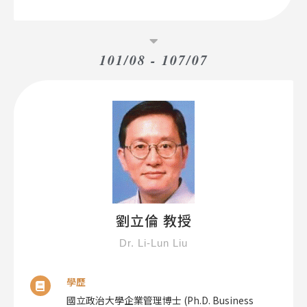
101/08 - 107/07
劉立倫 教授
Dr. Li-Lun Liu
學歷
國立政治大學企業管理博士 (Ph.D. Business