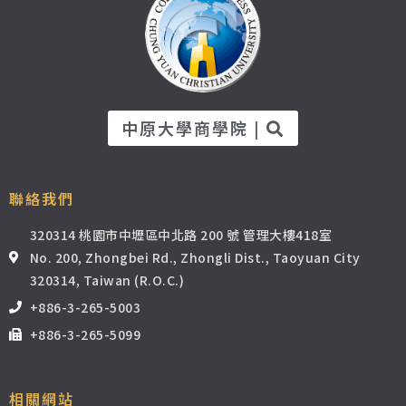
中原大學商學院 |
聯絡我們
320314 桃園市中壢區中北路 200 號 管理大樓418室
No. 200, Zhongbei Rd., Zhongli Dist., Taoyuan City
320314, Taiwan (R.O.C.)
+886-3-265-5003
+886-3-265-5099
相關網站