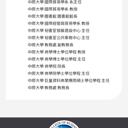
中原大學 國際貿易學系 系主任
中原大學 國際貿易學系 教授
中原大學 圖書館 圖書館館長
中原大學 國際經營與貿易學系 教授
中原大學 秘書室發展建設中心 主任
中原大學 秘書室公共事務中心 主任
中原大學 教務處 副教務長
中原大學 商學博士學位學程 教授
中原大學 商學博士學位學程 主任
中原大學 商學院 院長
中原大學 商學院學士學位學程 主任
中原大學 巨量資料商業應用碩士學位學程 主任
中原大學 教務處 教務長