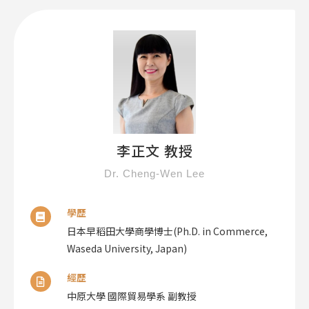
李正文 教授
Dr. Cheng-Wen Lee
學歷
日本早稻田大學商學博士(Ph.D. in Commerce,
Waseda University, Japan)
經歷
中原大學 國際貿易學系 副教授