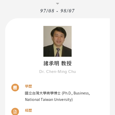
97/08 - 98/07
諸承明 教授
Dr. Chen-Ming Chu
學歷
國立台灣大學商學博士 (Ph.D., Business,
National Taiwan University)
經歷