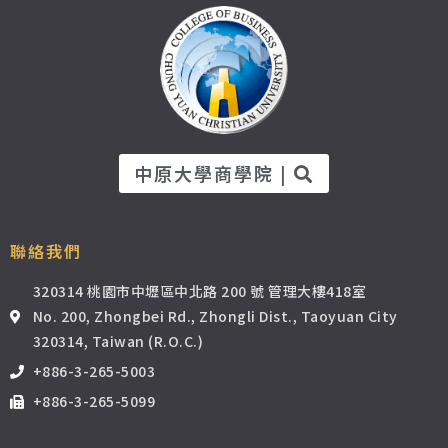
中原大學商學院 |
聯絡我們
320314 桃園市中壢區中北路 200 號 管理大樓418室
No. 200, Zhongbei Rd., Zhongli Dist., Taoyuan City
320314, Taiwan (R.O.C.)
+886-3-265-5003
+886-3-265-5099