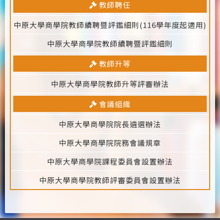
教師聘任
中原大學商學院教師續聘暨評鑑細則(116學年度起適用)
中原大學商學院教師續聘暨評鑑細則
教師升等
中原大學商學院教師升等評審辦法
會議組織
中原大學商學院院長遴選辦法
中原大學商學院院務會議規章
中原大學商學院課程委員會設置辦法
中原大學商學院教師評審委員會設置辦法