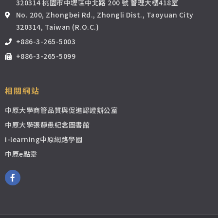
320314 桃園市中壢區中北路 200 號 管理大樓418室
No. 200, Zhongbei Rd., Zhongli Dist., Taoyuan City
320314, Taiwan (R.O.C.)
+886-3-265-5003
+886-3-265-5099
相關網站
中原大學商管品質與促進認證辦公室
中原大學張靜愚紀念圖書館
i-learning中原網路學園
中原e點靈