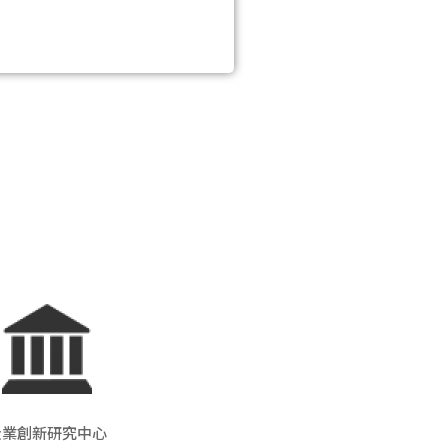
企業創新研究中心