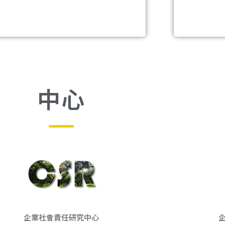
中心
企業社會責任研究中心