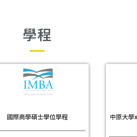
學程
中原大學
國際商學碩士學位學程