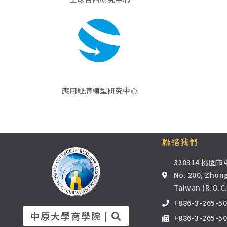
應用經濟模型研究中心
聯絡我們
320314 桃園
No. 200, Zhong
Taiwan (R.O.C.
+886-3-265-5
中原大學商學院 |
+886-3-265-5