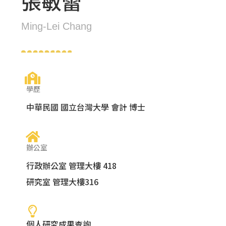
張敏蕾
Ming-Lei Chang
學歷
中華民國 國立台灣大學 會計 博士
辦公室
行政辦公室 管理大樓 418
研究室 管理大樓316
個人研究成果查詢