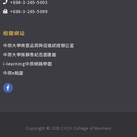
+886-3-265-5003
+886-3-265-5099
相關網站
中原大學商管品質與促進認證辦公室
中原大學張靜愚紀念圖書館
i-learning中原網路學園
中原e點靈
Copyright © 2019 CYCU College of Business