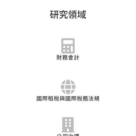
研究領域
財務會計
國際租稅與國際稅務法規