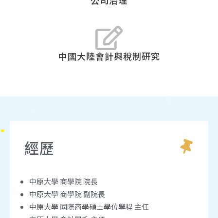
公司治理
中國大陸會計與稅制研究
經歷
中原大學 商學院 院長
中原大學 商學院 副院長
中原大學 國際商學碩士學位學程 主任