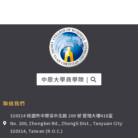
中原大學商學院 |
聯絡我們
320314 桃園市中壢區中北路 200 號 管理大樓418室
No. 200, Zhongbei Rd., Zhongli Dist., Taoyuan City
320314, Taiwan (R.O.C.)