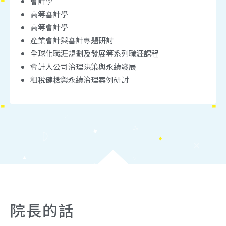
會計學
高等審計學
高等會計學
產業會計與審計專題研討
全球化職涯規劃及發展等系列職涯課程
會計人公司治理決策與永續發展
租稅健檢與永續治理案例研討
院長的話