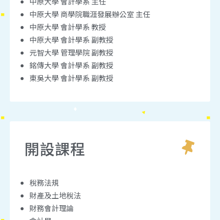
中原大學 會計學系 主任
中原大學 商學院職涯發展辦公室 主任
中原大學 會計學系 教授
中原大學 會計學系 副教授
元智大學 管理學院 副教授
銘傳大學 會計學系 副教授
東吳大學 會計學系 副教授
開設課程
稅務法規
財產及土地稅法
財務會計理論