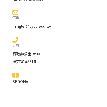
信箱
minglei@cycu.edu.tw
分機
行政辦公室 #5000
研究室 #5316
SEDONA